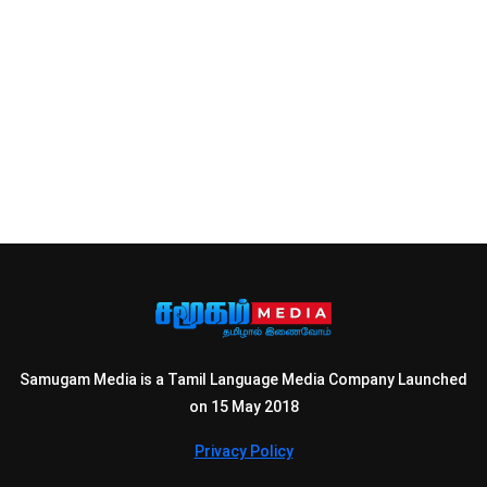
Samugam Media is a Tamil Language Media Company Launched
on 15 May 2018
Privacy Policy