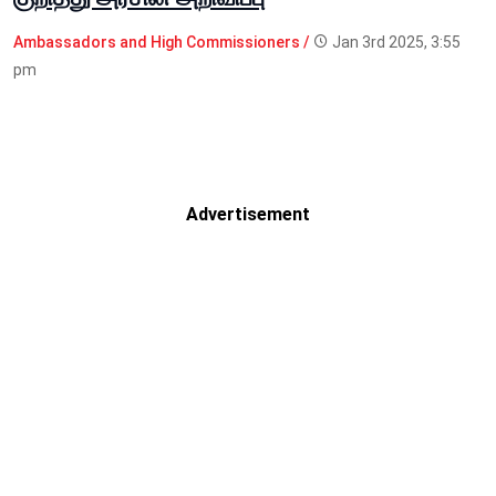
Ambassadors and High Commissioners /
Jan 3rd 2025, 3:55
pm
Advertisement