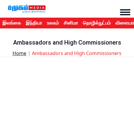
இலங்கை
இந்தியா
உலகம்
சினிமா
தொழில்நுட்பம்
விளையாட
Ambassadors and High Commissioners
Home
Ambassadors and High Commissioners