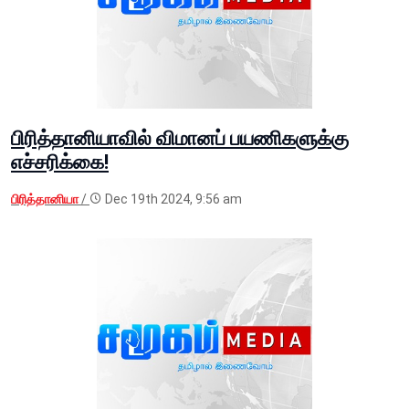
பிரித்தானியாவில் விமானப் பயணிகளுக்கு
எச்சரிக்கை!
பிரித்தானியா
/
Dec 19th 2024, 9:56 am