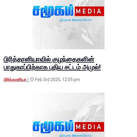
பிரித்தானியாவில் குழந்தைகளின்
பாதுகாப்பிற்காக புதிய சட்டம் அமுல்!
பிரித்தானியா
/
Feb 3rd 2025, 12:05 pm