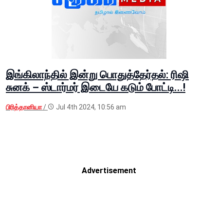
இங்கிலாந்தில் இன்று பொதுத்தேர்தல்: ரிஷி
சுனக் – ஸ்டார்மர் இடையே கடும் போட்டி...!
பிரித்தானியா
/
Jul 4th 2024, 10:56 am
Advertisement