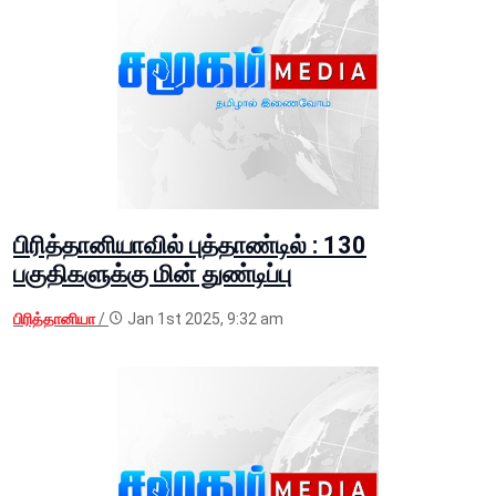
பிரித்தானியாவில் புத்தாண்டில் : 130
பகுதிகளுக்கு மின் துண்டிப்பு
பிரித்தானியா
/
Jan 1st 2025, 9:32 am