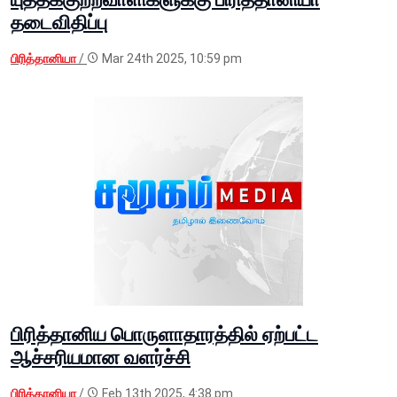
தடைவிதிப்பு
பிரித்தானியா
/
Mar 24th 2025, 10:59 pm
பிரித்தானிய பொருளாதாரத்தில் ஏற்பட்ட
ஆச்சரியமான வளர்ச்சி
பிரித்தானியா
/
Feb 13th 2025, 4:38 pm