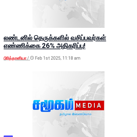
லண்டனில் தெருக்களில் வசிப்பவர்கள்
எண்ணிக்கை 26% அதிகரிப்பு!
பிரித்தானியா
/
Feb 1st 2025, 11:18 am