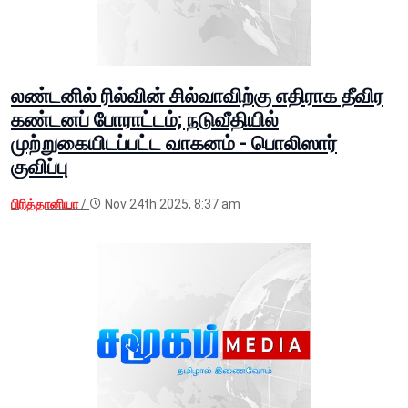
லண்டனில் ரில்வின் சில்வாவிற்கு எதிராக தீவிர
கண்டனப் போராட்டம்; நடுவீதியில்
முற்றுகையிடப்பட்ட வாகனம் - பொலிஸார்
குவிப்பு
பிரித்தானியா
/
Nov 24th 2025, 8:37 am