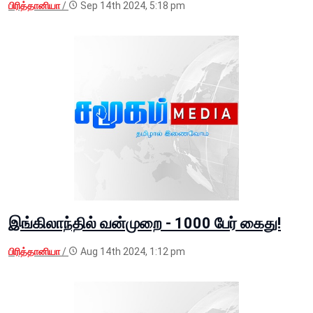
பிரித்தானியா
/
Sep 14th 2024, 5:18 pm
இங்கிலாந்தில் வன்முறை - 1000 பேர் கைது!
பிரித்தானியா
/
Aug 14th 2024, 1:12 pm