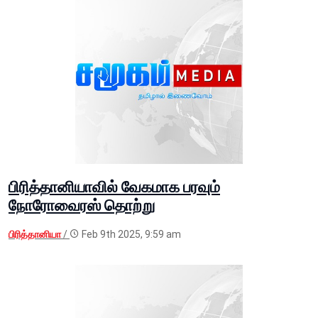
பிரித்தானியாவில் வேகமாக பரவும்
நோரோவைரஸ் தொற்று
பிரித்தானியா
/
Feb 9th 2025, 9:59 am