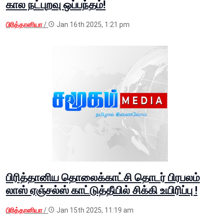
கால நட்புறவு ஒப்பந்தம்!
பிரித்தானியா
/
Jan 16th 2025, 1:21 pm
பிரித்தானிய தொலைக்காட்சி தொடர் பிரபலம்
லாஸ் ஏஞ்சல்ஸ் காட்டுத்தீயில் சிக்கி உயிரிப்பு !
பிரித்தானியா
/
Jan 15th 2025, 11:19 am