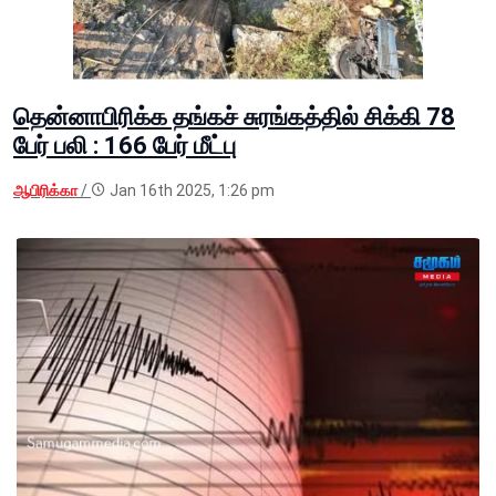
தென்னாபிரிக்க தங்கச் சுரங்கத்தில் சிக்கி 78
பேர் பலி : 166 பேர் மீட்பு
ஆபிரிக்கா
/
Jan 16th 2025, 1:26 pm