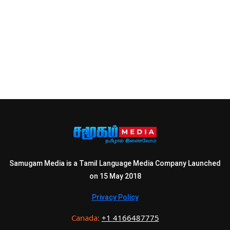
Samugam Media is a Tamil Language Media Company Launched
on 15 May 2018
Privacy Policy
Canada:
+1 4166487775