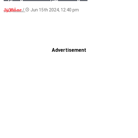
ஆபிரிக்கா
/
Jun 15th 2024, 12:40 pm
Advertisement