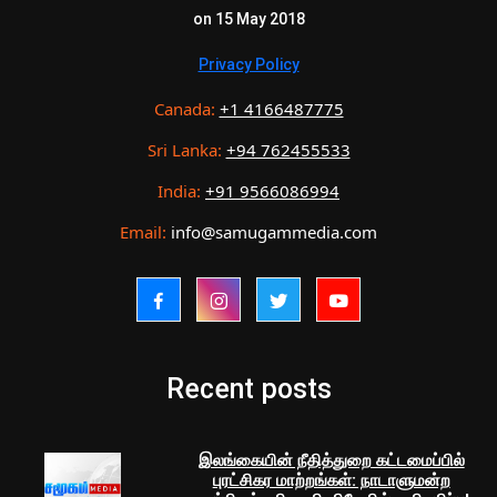
on 15 May 2018
Privacy Policy
Canada:
+1 4166487775
Sri Lanka:
+94 762455533
India:
+91 9566086994
Email:
info@samugammedia.com
Recent posts
இலங்கையின் நீதித்துறை கட்டமைப்பில்
புரட்சிகர மாற்றங்கள்: நாடாளுமன்ற