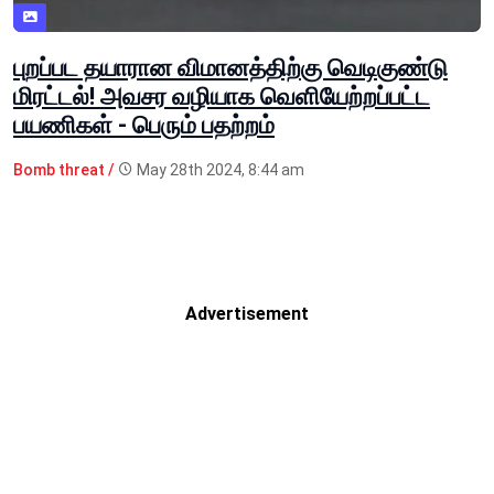
புறப்பட தயாரான விமானத்திற்கு வெடிகுண்டு
மிரட்டல்! அவசர வழியாக வெளியேற்றப்பட்ட
பயணிகள் - பெரும் பதற்றம்
Bomb threat /
May 28th 2024, 8:44 am
Advertisement