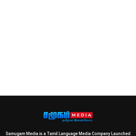
Samugam Media is a Tamil Language Media Company Launched