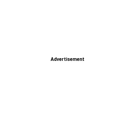
Advertisement