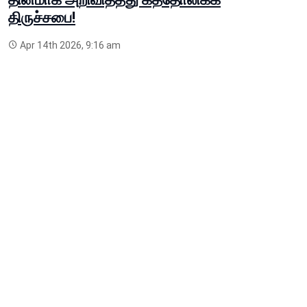
திருச்சபை!
Apr 14th 2026, 9:16 am