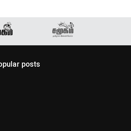
opular posts