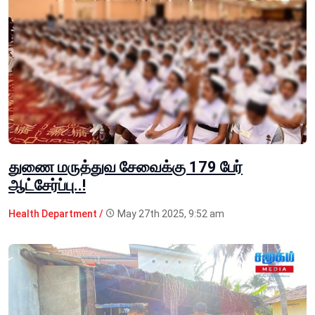
துணை மருத்துவ சேவைக்கு 179 பேர்
ஆட்சேர்ப்பு..!
Health Department /
May 27th 2025, 9:52 am