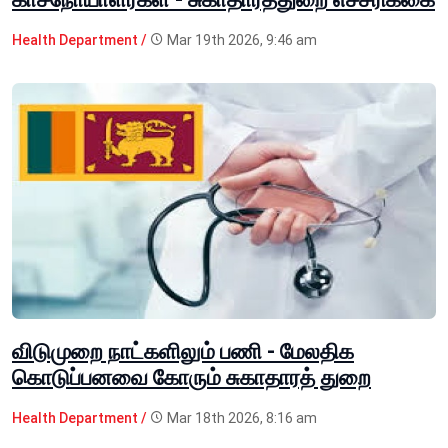
Health Department /
Mar 19th 2026, 9:46 am
விடுமுறை நாட்களிலும் பணி - மேலதிக
கொடுப்பனவை கோரும் சுகாதாரத் துறை
Health Department /
Mar 18th 2026, 8:16 am