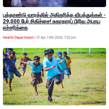
புத்தாண்டு வாரத்தில் அதிகரித்த விபத்துக்கள் -
29,000 பேர் சிகிச்சை! சுகாதாரப் பிரிவு அபாய
எச்சரிக்கை
Health Department /
Apr 14th 2026, 7:02 pm