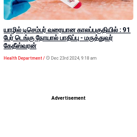
யாழில் டிசெம்பர் வரையான காலப்பகுதியில் : 91
பேர் டெங்கு நோயால் பாதிப்பு - மருத்துவர்
கேதீஸ்வரன்
Health Department /
Dec 23rd 2024, 9:18 am
Advertisement