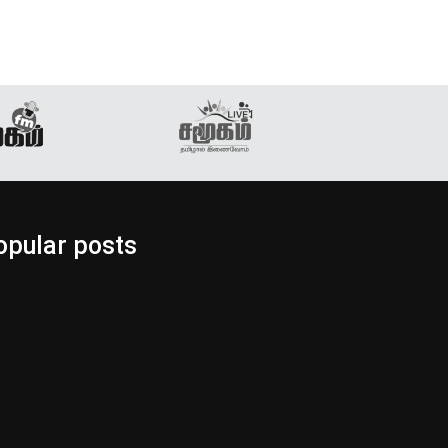
opular posts