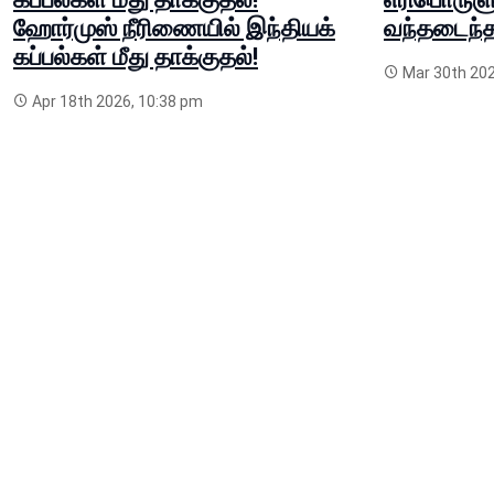
ஹோர்முஸ் நீரிணையில் இந்தியக்
வந்தடைந்த 
கப்பல்கள் மீது தாக்குதல்!
Mar 30th 202
Apr 18th 2026, 10:38 pm