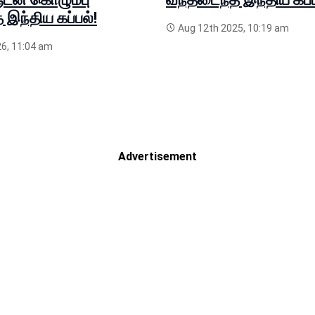
இந்திய கப்பல்!
Aug 12th 2025, 10:19 am
6, 11:04 am
Advertisement