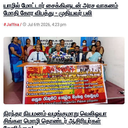
யாழில் மோட்டார் சைக்கிளுடன் அரச வாகனம்
மோதி கோர விபத்து - முதியவர் பலி
#Jaffna /
Jul 6th 2026, 4:23 pm
நிரந்தர நியமனம் வழங்குமாறு வெலிஓயா
சிங்கள மொழி தொண்டர் ஆசிரியர்கள்