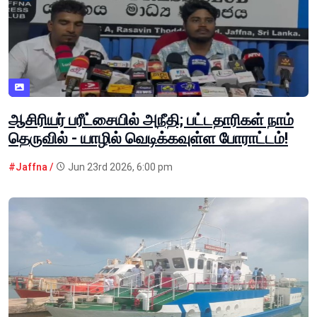
ஆசிரியர் பரீட்சையில் அநீதி; பட்டதாரிகள் நாம்
தெருவில் - யாழில் வெடிக்கவுள்ள போராட்டம்!
#Jaffna /
Jun 23rd 2026, 6:00 pm