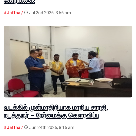
கோரிக்கை!
#Jaffna /
Jul 2nd 2026, 3:56 pm
வடக்கில் முன்மாதிரியாக மாறிய சாரதி,
நடத்துநர் – நேர்மைக்கு கௌரவிப்பு
#Jaffna /
Jun 24th 2026, 8:16 am