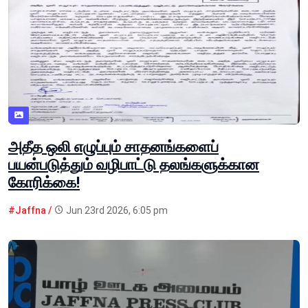
அதீத ஒலி எழுப்பும் சாதனங்களைப்
பயன்படுத்தும் வழிபாட்டு தலங்களுக்கான
கோரிக்கை!
#Jaffna /
Jun 23rd 2026, 6:05 pm