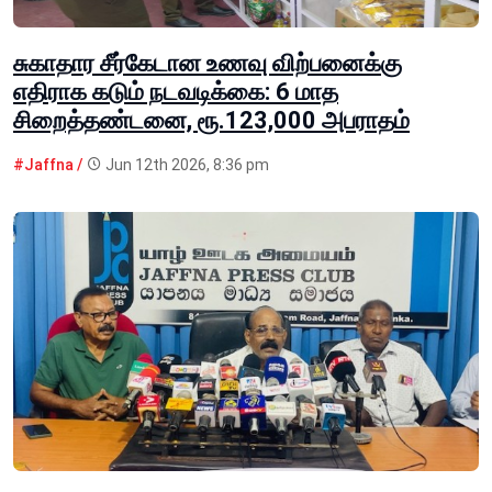
சுகாதார சீர்கேடான உணவு விற்பனைக்கு
எதிராக கடும் நடவடிக்கை: 6 மாத
சிறைத்தண்டனை, ரூ.123,000 அபராதம்
#Jaffna /
Jun 12th 2026, 8:36 pm