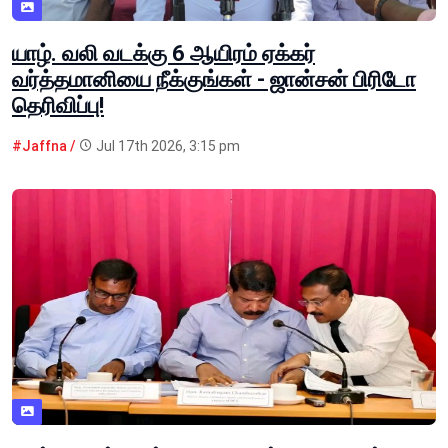
யாழ். வலி வடக்கு 6 ஆயிரம் ஏக்கர்
வர்த்தமானியை நீக்குங்கள் - ஜான்சன் பிரிடோ
தெரிவிப்பு!
#Jaffna /
Jul 17th 2026, 3:15 pm