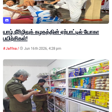
யாழ்.நீரிழிவுக் கழகத்தின் ஏற்பாட்டில் யோகா
பயிற்சிகள்!
#Jaffna /
Jun 16th 2026, 4:28 pm