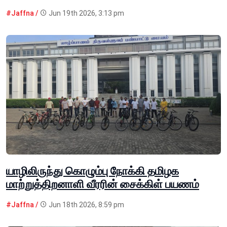
#Jaffna /
Jun 19th 2026, 3:13 pm
யாழிலிருந்து கொழும்பு நோக்கி தமிழக
மாற்றுத்திறனாளி வீரரின் சைக்கிள் பயணம்
#Jaffna /
Jun 18th 2026, 8:59 pm