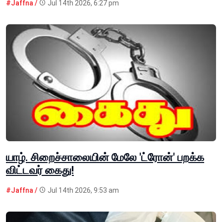
#Jaffna /
Jul 14th 2026, 6:27 pm
யாழ். சிறைச்சாலையின் மேலே 'ட்ரோன்' பறக்க
விட்டவர் கைது!
#Jaffna /
Jul 14th 2026, 9:53 am