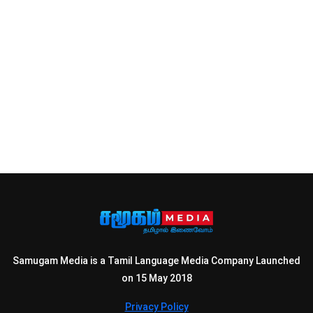
Samugam Media is a Tamil Language Media Company Launched
on 15 May 2018
Privacy Policy