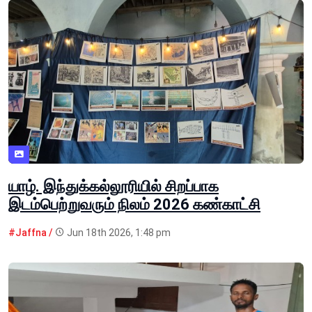
யாழ். இந்துக்கல்லூரியில் சிறப்பாக
இடம்பெற்றுவரும் நிலம் 2026 கண்காட்சி
#Jaffna /
Jun 18th 2026, 1:48 pm