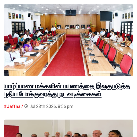
யாழ்ப்பாண மக்களின் பயணத்தை இலகுபடுத்த
புதிய போக்குவரத்து நடவடிக்கைகள்
#Jaffna /
Jul 28th 2026, 8:56 pm