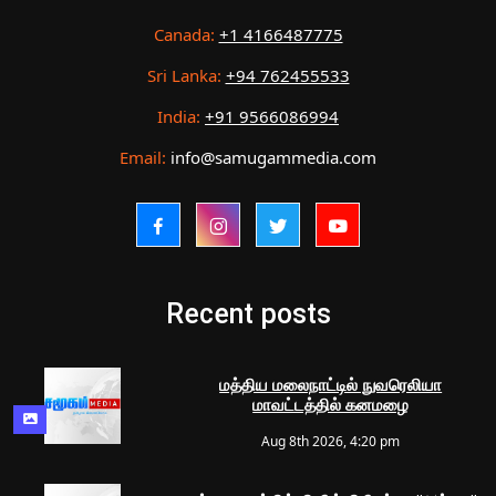
Canada:
+1 4166487775
Sri Lanka:
+94 762455533
India:
+91 9566086994
Email:
info@samugammedia.com
Recent posts
மத்திய மலைநாட்டில் நுவரெலியா
மாவட்டத்தில் கனமழை
Aug 8th 2026, 4:20 pm