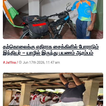
தற்கொலைக்கு எதிராக சைக்கிளில் போராடும்
இந்தியர் – யாழில் இருந்து பயணம் ஆரம்பம்
#Jaffna /
Jun 17th 2026, 11:47 am