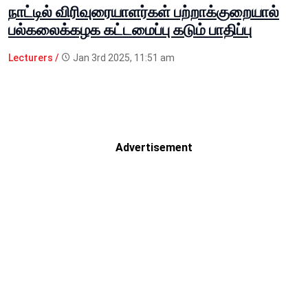
நாட்டில் விரி­வு­ரை­யா­ளர்கள் பற்றாக்குறையால்
பல்கலைக்கழக கட்டமைப்பு கடும் பாதிப்பு
Lecturers /
Jan 3rd 2025, 11:51 am
Advertisement