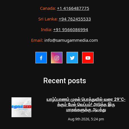
Canada:
+1 4166487775
Sri Lanka:
+94 762455533
India:
+91 9566086994
Email:
info@samugammedia.com
Recent posts
யாழ்ப்பாணம் முதல் பொத்துவில் வரை 29°C-
க்கும் மேல் வெப்பம்! அடுத்த இரு
மாதங்களுக்கு ஆபத்து
Aug 9th 2026, 5:24 pm