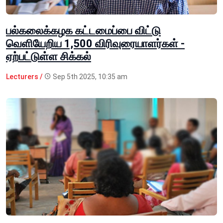
பல்கலைக்கழக கட்டமைப்பை விட்டு
வெளியேறிய 1,500 விரிவுரையாளர்கள் -
ஏற்பட்டுள்ள சிக்கல்
Lecturers /
Sep 5th 2025, 10:35 am