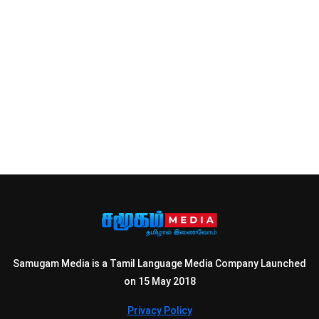
Samugam Media is a Tamil Language Media Company Launched
on 15 May 2018
Privacy Policy