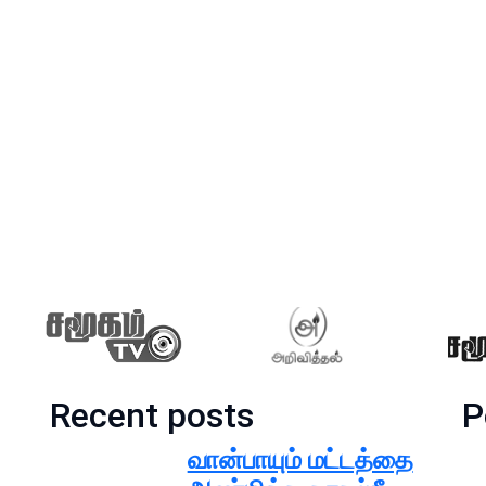
Recent posts
P
வான்பாயும் மட்டத்தை