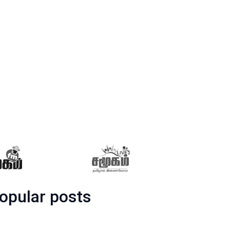
opular posts