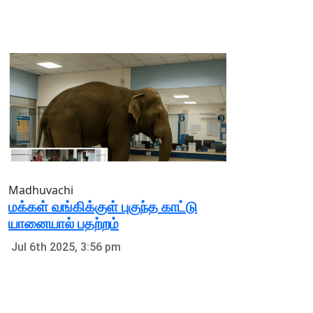
Madhuvachi
மக்கள் வங்கிக்குள் புகுந்த காட்டு
யானையால் பதற்றம்
Jul 6th 2025, 3:56 pm