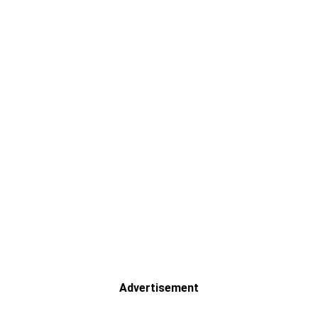
Advertisement