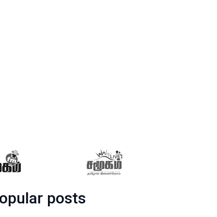
opular posts