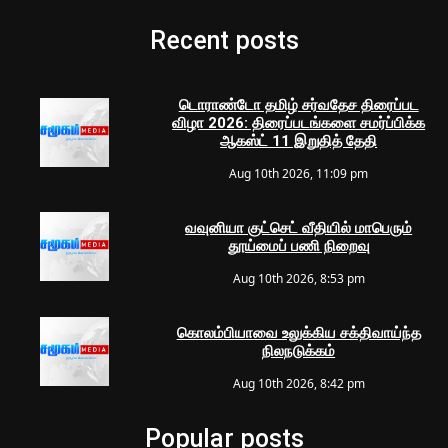
Recent posts
டொராண்டோ தமிழ் சர்வதேச திரைப்பட
விழா 2026: திரைப்படங்களை சமர்ப்பிக்க
ஆகஸ்ட் 11 இறுதித் தேதி
Aug 10th 2026, 11:09 pm
வவுனியா குட்செட் வீதியில் மாபெரும்
தூய்மைப் பணி நிறைவு
Aug 10th 2026, 8:53 pm
கொலம்பியாவை உலுக்கிய சக்திவாய்ந்த
நிலநடுக்கம்
Aug 10th 2026, 8:42 pm
Popular posts