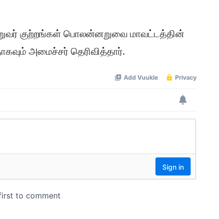
ுவர் குற்றங்கள் பொலன்னறுவை மாவட்டத்தின்
கவும் அமைச்சர் தெரிவித்தார்.