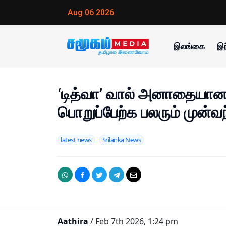
Aug 06 2026
இலங்கை
இந
‘டித்வா’ வால் அனாதையான 
பொறுப்பேற்க பலரும் முன்
latest news
Srilanka News
Aathira
/ Feb 7th 2026, 1:24 pm