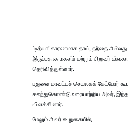
‘டித்வா’ காரணமாக தாய், தந்தை அல்லது 
இருப்பதாக மகளிர் மற்றும் சிறுவர் விவக
தெரிவித்துள்ளார்.
பதுளை மாவட்டச் செயலகக் கேட்போர் கூடத்
கலந்துகொண்டு உரையாற்றிய அவர், இந்த
விளக்கினார்.
மேலும் அவர் கூறுகையில்,