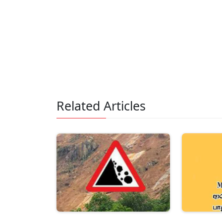
Related Articles