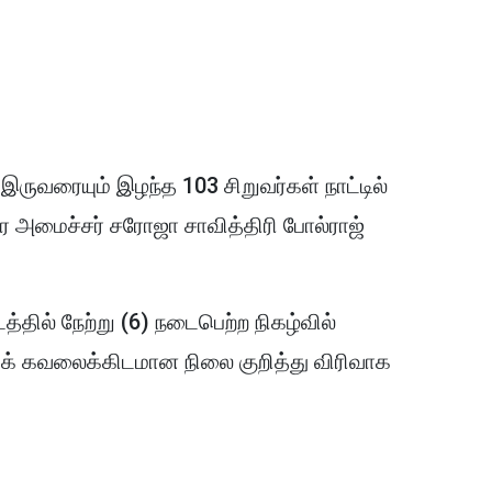
இருவரையும் இழந்த 103 சிறுவர்கள் நாட்டில்
ார அமைச்சர் சரோஜா சாவித்திரி போல்ராஜ்
தில் நேற்று (6) நடைபெற்ற நிகழ்வில்
க் கவலைக்கிடமான நிலை குறித்து விரிவாக