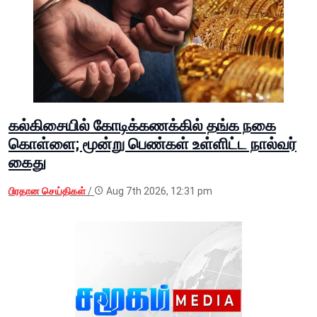
கல்கிசையில் கோடிக்கணக்கில் தங்க நகை
கொள்ளை; மூன்று பெண்கள் உள்ளிட்ட நால்வர்
கைது
பிரதான செய்திகள்
/
Aug 7th 2026, 12:31 pm