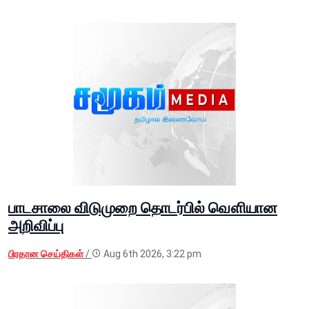
பாடசாலை விடுமுறை தொடர்பில் வௌியான
அறிவிப்பு
பிரதான செய்திகள்
/
Aug 6th 2026, 3:22 pm