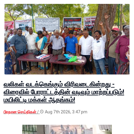
வலிகள் வடக்கெங்கும் விரிவடைகின்றது -
விரைவில் போராட்டத்தின் வடிவும் மாற்றப்படும்!
மயிலிட்டி மக்கள் ஆதங்கம்!
பிரதான செய்திகள்
/
Aug 7th 2026, 3:47 pm