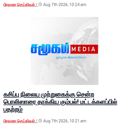
பிரதான செய்திகள்
/
Aug 7th 2026, 10:24 am
கசிப்பு நிலைய முற்றுகைக்கு சென்ற
பொலிஸாரை தாக்கிய கும்பல்! மட்டக்களப்பில்
பதற்றம்
பிரதான செய்திகள்
/
Aug 7th 2026, 10:21 am