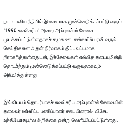
நாடளாவிய ரீதியில் இலவசமாக முன்னெடுக்கப்பட்டு வரும்
'1990 சுவசெரிய' அவசர அம்புலன்ஸ் சேவை
முடக்கப்பட்டுள்ளதாகச் சமூக ஊடகங்களில் பரவி வரும்
செய்திகளை அதன் நிர்வாகம் திட்டவட்டமாக
நிராகரித்துள்ளதுடன், இச்சேவைகள் எவ்வித தடையுமின்றி
தொடர்ந்தும் முன்னெடுக்கப்பட்டு வருவதாகவும்
அறிவித்துள்ளது.
இவ்விடயம் தொடர்பாகச் சுவசெரிய அம்புலன்ஸ் சேவையின்
தலைவர் உள்ளிட்ட பணிப்பாளர் சபையினரால் விசேட
உத்தியோகபூர்வ அறிக்கை ஒன்று வெளியிடப்பட்டுள்ளது.