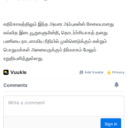
எதிர்காலத்திலும் இந்த அவசர அம்புலன்ஸ் சேவையானது
எவ்வித இடையூறுகளுமின்றி, தொடர்ச்சியாகத் தனது
பணியை நாடளாவிய ரீதியில் முன்னெடுக்கும் என்றும்
பொதுமக்கள் அனைவருக்கும் நிர்வாகம் மேலும்
உறுதியளித்துள்ளது.