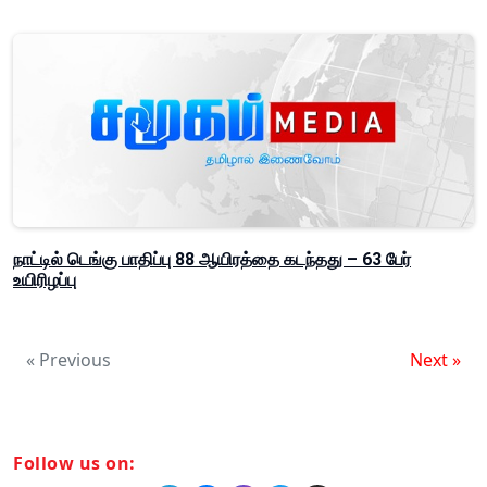
நாட்டில் டெங்கு பாதிப்பு 88 ஆயிரத்தை கடந்தது – 63 பேர்
உயிரிழப்பு
« Previous
Next »
Follow us on: