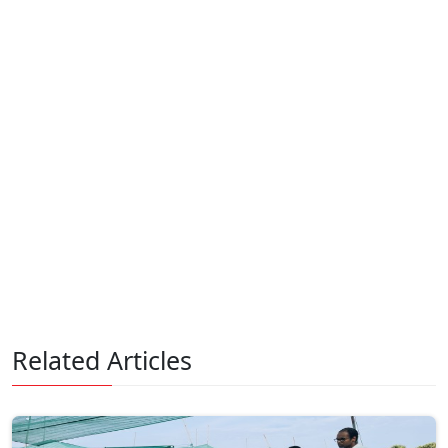
Related Articles