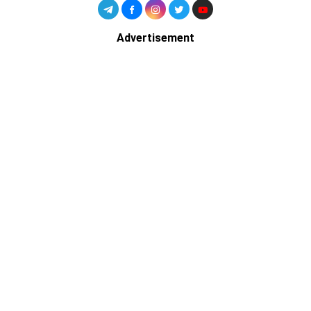
Advertisement