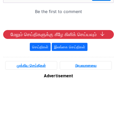
மேலும் செய்திகளுக்கு கீழே கிளிக் செய்யவும்
செய்திகள்
இலங்கை செய்திகள்
முக்கிய செய்திகள்
பிரபலமானவை
Advertisement