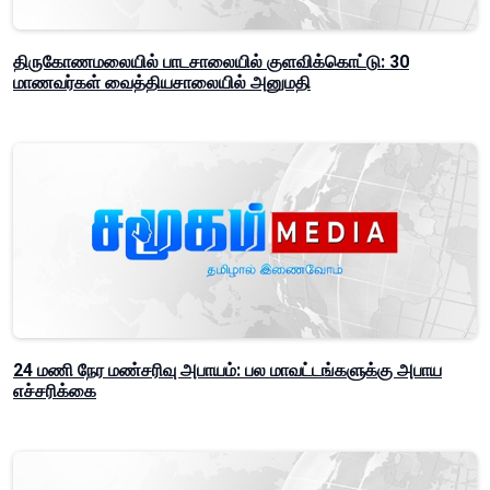
திருகோணமலையில் பாடசாலையில் குளவிக்கொட்டு: 30
மாணவர்கள் வைத்தியசாலையில் அனுமதி
24 மணி நேர மண்சரிவு அபாயம்: பல மாவட்டங்களுக்கு அபாய
எச்சரிக்கை