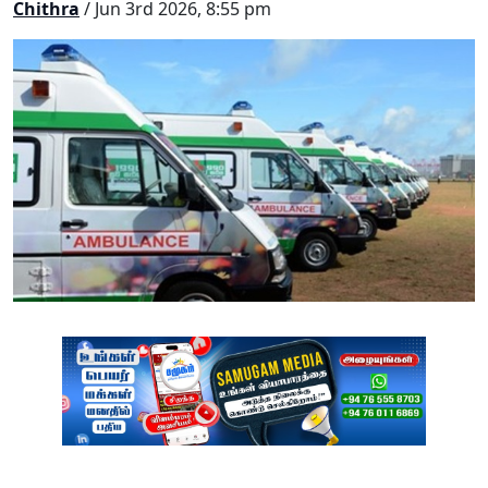
Chithra
/ Jun 3rd 2026, 8:55 pm