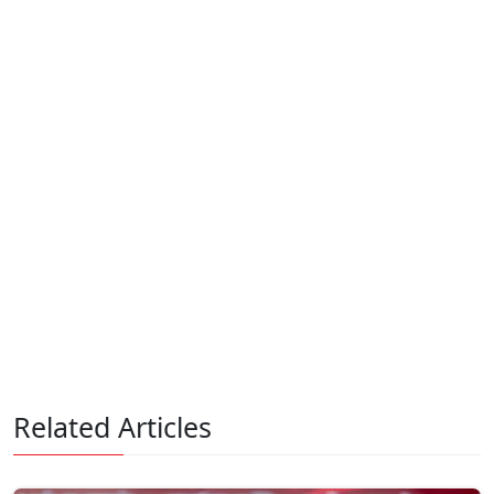
Related Articles