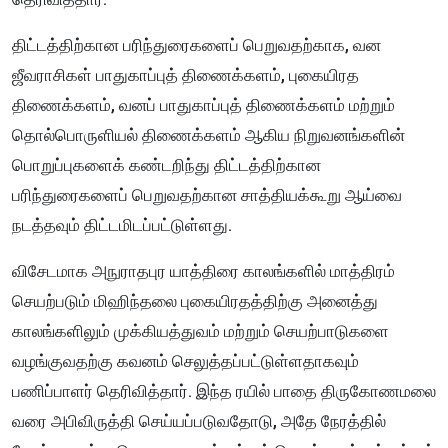
திட்டத்திற்கான பரிந்துரைகளைப் பெறுவதற்காக, வன
ஜீவராசிகள் பாதுகாப்புத் திணைக்களம், புகையிரத
திணைக்களம், வனப் பாதுகாப்புத் திணைக்களம் மற்றும்
தொல்பொருளியல் திணைக்களம் ஆகிய நிறுவனங்களின்
பொறுப்புகளைக் கண்டறிந்து திட்டத்திற்கான
பரிந்துரைகளைப் பெறுவதற்கான சாத்தியக்கூறு ஆய்வை
நடத்தவும் திட்டமிடப்பட்டுள்ளது.
விசேடமாக அநுராதபுர யாத்திரை காலங்களில் மாத்திரம்
செயற்படும் மிஹிந்தலை புகையிரதத்திற்கு அனைத்து
காலங்களிலும் முக்கியத்துவம் மற்றும் செயற்பாடுகளை
வழங்குவதற்கு கவனம் செலுத்தப்பட்டுள்ளதாகவும்
பணிப்பாளர் தெரிவித்தார். இந்த ரயில் பாதை திருகோணமலை
வரை அபிவிருத்தி செய்யப்படுவதோடு, அதே நேரத்தில்