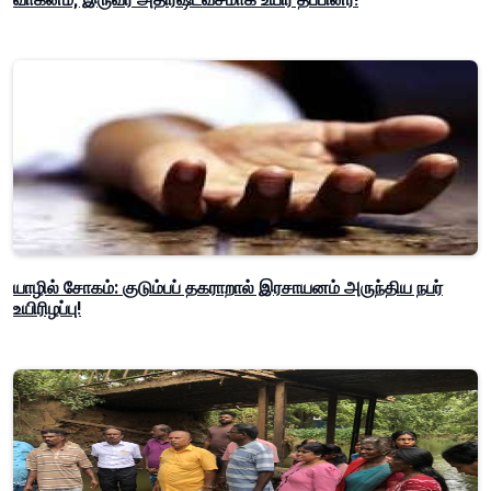
யாழில் சோகம்: குடும்பப் தகராறால் இரசாயனம் அருந்திய நபர்
உயிரிழப்பு!