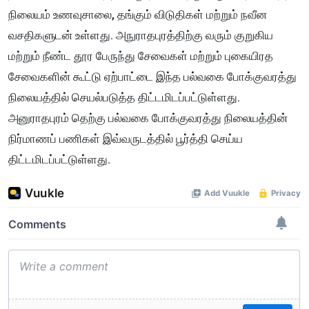
நிலையம் உணவுசாலை, தங்கும் விடுதிகள் மற்றும் நவீன
வசதிகளுடன் உள்ளது. அநுராதபுரத்திற்கு வரும் குறுகிய
மற்றும் நீண்ட தூர பேருந்து சேவைகள் மற்றும் புகையிரத
சேவைகளின் கூட்டு ஏற்பாட்டை இந்த பல்வகை போக்குவரத்து
நிலையத்தில் செயல்படுத்த திட்டமிடப்பட்டுள்ளது.
அனுராதபுரம் தெற்கு பல்வகை போக்குவரத்து நிலையத்தின்
நிர்மாணப் பணிகள் இவ்வருடத்தில் பூர்த்தி செய்ய
திட்டமிடப்பட்டுள்ளது.