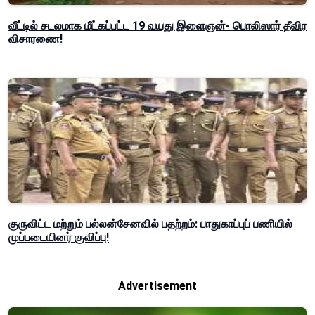
வீட்டில் சடலமாக மீட்கப்பட்ட 19 வயது இளைஞன்- பொலிஸார் தீவிர
விசாரணை!
குருவிட்ட மற்றும் பல்லன்சேனவில் பதற்றம்: பாதுகாப்புப் பணியில்
முப்படையினர் குவிப்பு!
Advertisement