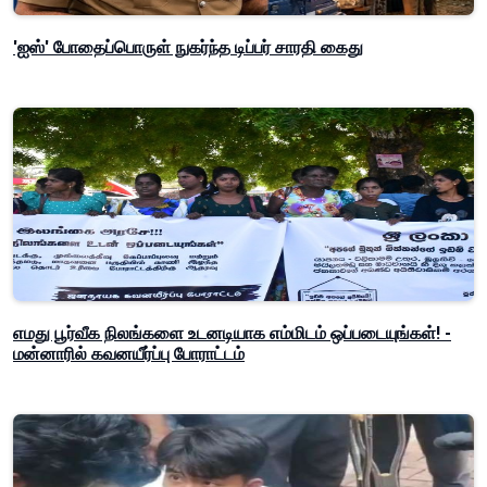
'ஐஸ்' போதைப்பொருள் நுகர்ந்த டிப்பர் சாரதி கைது
எமது பூர்வீக நிலங்களை உடனடியாக எம்மிடம் ஒப்படையுங்கள்! -
மன்னாரில் கவனயீர்ப்பு போராட்டம்