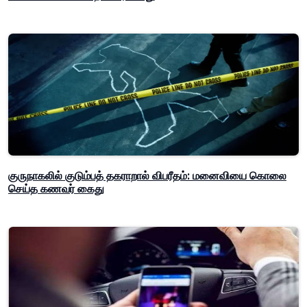
குருநாகலில் குடும்பத் தகராறால் விபரீதம்: மனைவியை கொலை
செய்த கணவர் கைது