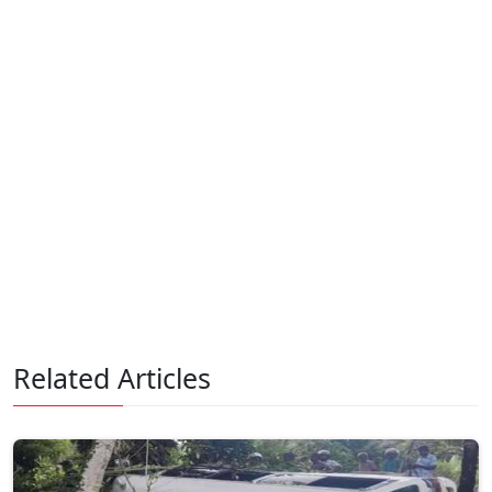
Related Articles