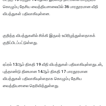
கொழும்பு தேசிய வைத்தியசாலையில் 36 பாரதூரமான வீதி
விபத்துகள் பதிவாகியுள்ளன.
குறித்த விபத்துகளில் சிக்கி இருவர் உயிரிழந்துள்ளதாகக்
குறிப்பிடப்பட்டுள்ளது.
ஏப்ரல் 13ஆம் திகதி 19 வீதி விபத்துகள் பதிவாகியுள்ளதுடன்,
புத்தாண்டு தினமான 14ஆம் திகதி 17 பாரதூரமான
விபத்துகள் பதிவாகியுள்ளதாக கொழும்பு தேசிய
வைத்தியசாலை தெரிவித்துள்ளது.