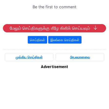
மேலும் செய்திகளுக்கு கீழே கிளிக் செய்யவும்
செய்திகள்
இலங்கை செய்திகள்
முக்கிய செய்திகள்
பிரபலமானவை
Advertisement