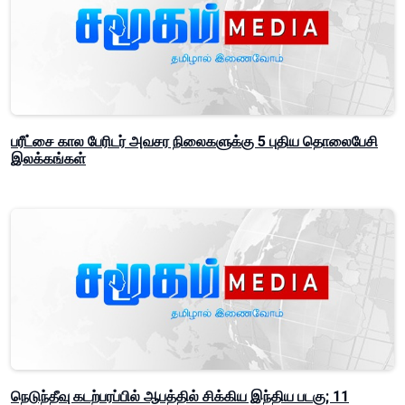
பரீட்சை கால பேரிடர் அவசர நிலைகளுக்கு 5 புதிய தொலைபேசி
இலக்கங்கள்
நெடுந்தீவு கடற்பரப்பில் ஆபத்தில் சிக்கிய இந்திய படகு; 11