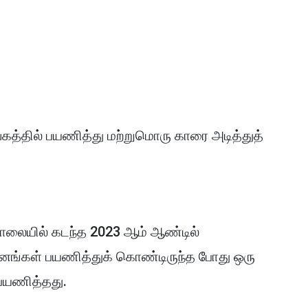
கத்தில் பயணித்து மற்றுமொரு காரை அடித்துத்
ஞ்சாலையில் கடந்த 2023 ஆம் ஆண்டில்
கனங்கள் பயணித்துக் கொண்டிருந்த போது ஒரு
 பயணித்தது.