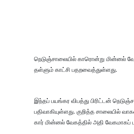
நெடுஞ்சாலையில் காரொன்று மின்னல் வே
தள்ளும் காட்சி பதறவைத்துள்ளது.
இந்தப் பயங்கர விபத்து பிரிட்டன் நெடு
பதிவாகியுள்ளது. குறித்த சாலையில் வா
கார் மின்னல் வேகத்தில் அதி வேகமாகப்