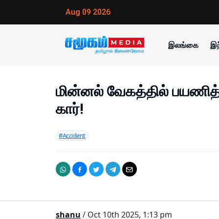
Aug 09 2026
இலங்கை
இந
மின்னல் வேகத்தில் பயணித்
கார்!
#Accident
shanu
/ Oct 10th 2025, 1:13 pm