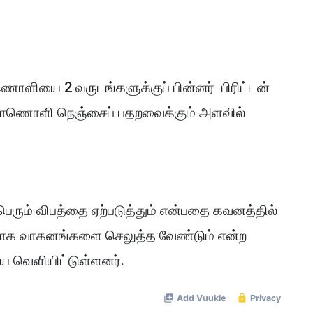
ணொளியை 2 வருடங்களுக்குப் பின்னர் பிரிட்டன்
த காணொளி நெஞ்சைப் பதறவைக்கும் அளவில்
ெரும் விபத்தை ஏற்படுத்தும் என்பதை கவனத்தில்
க வாகனங்களை செலுத்த வேண்டும் என்ற
ை வெளியிட்டுள்ளனர்.