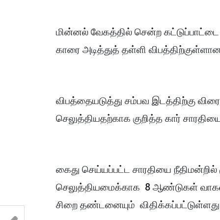
மின்னல் வேகத்தில் சென்ற கட்டுப்பாட
காரை அடித்துத் தள்ளி விபத்திற்குள்ளா
விபத்தையடுத்து சம்பவ இடத்திற்கு வி
செலுத்தியதற்காக குறித்த கார் சாரதி
கைது செய்யப்பட்ட சாரதியை நீதிமன்றில
செலுத்தியமைக்காக 8 ஆண்டுகள் வாகன
சிறை தண்டனையும் விதிக்கப்பட்டுள்ளது