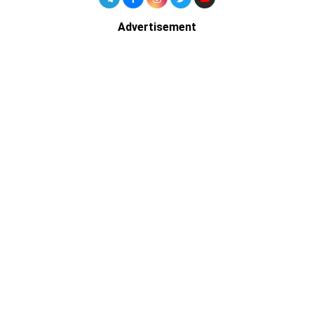
Advertisement