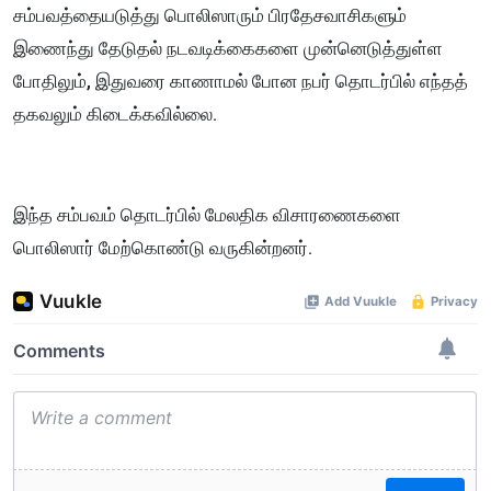
சம்பவத்தையடுத்து பொலிஸாரும் பிரதேசவாசிகளும்
இணைந்து தேடுதல் நடவடிக்கைகளை முன்னெடுத்துள்ள
போதிலும், இதுவரை காணாமல் போன நபர் தொடர்பில் எந்தத்
தகவலும் கிடைக்கவில்லை.
இந்த சம்பவம் தொடர்பில் மேலதிக விசாரணைகளை
பொலிஸார் மேற்கொண்டு வருகின்றனர்.