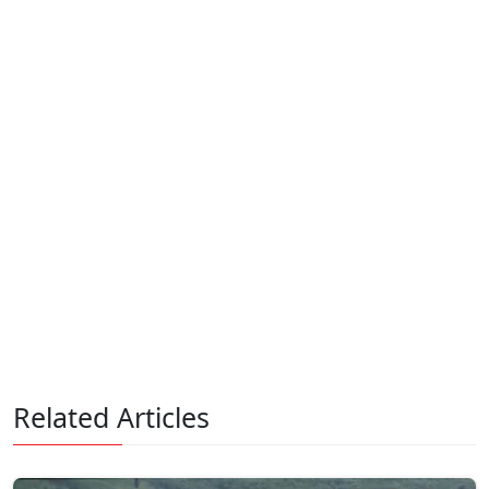
Related Articles