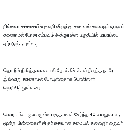
நில்வலா கங்கையில் தவறி விழுந்து சமையல் கலைஞர் ஒருவர்
காணாமல் போன சம்பவம் அக்குரஸ்ஸ பகுதியில் பரபரப்பை
ஏற்படுத்தியுள்ளது.
தொழில் நிமித்தமாக காலி நோக்கிச் சென்றிருந்த நபரே
இவ்வாறு காணாமல் போயுள்ளதாக பொலிஸார்
தெரிவித்துள்ளனர்.
மொரவக்க, ஒலியமுல்ல பகுதியைச் சேர்ந்த 40 வயதுடைய,
மூன்று பிள்ளைகளின் தந்தையான சமையல் கலைஞர் ஒருவர்