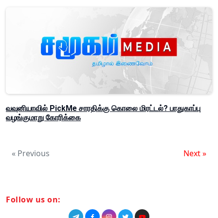
வவுனியாவில் PickMe சாரதிக்கு கொலை மிரட்டல்? பாதுகாப்பு
வழங்குமாறு கோரிக்கை
« Previous
Next »
Follow us on: