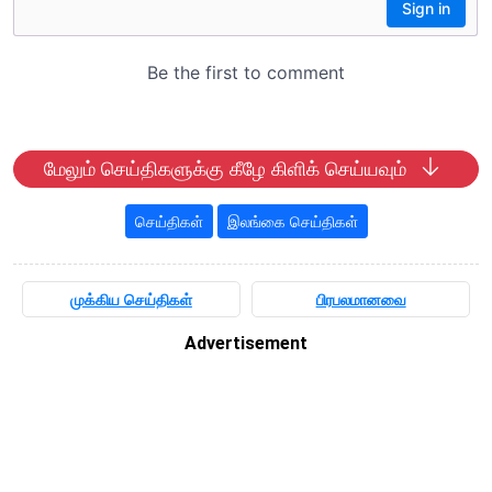
மேலும் செய்திகளுக்கு கீழே கிளிக் செய்யவும்
செய்திகள்
இலங்கை செய்திகள்
முக்கிய செய்திகள்
பிரபலமானவை
Advertisement