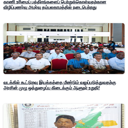
காணி உரிமைப் பத்திரங்களைப் பெற்றுக்கொள்வதற்கான
விழிப்புணர்வு அமர்வு தம்பலகாமத்தில் நடைபெற்றது
வடக்கில் கூட்டுறவு இயக்கத்தை மீண்டும் வலுப்படுத்துவதற்கு
அரசின் முழு ஒத்துழைப்பு கிடைக்கும் ஆளுநர் உறுதி!