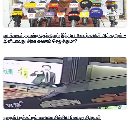
வடக்கைத் தாண்டி தெற்கிலும் இந்திய மீனவர்களின் அத்துமீறல் –
இனியாவது அரசு கவனம் செலுத்துமா?
நகரும் படிக்கட்டில் வசமாக சிக்கிய 6 வயது சிறுவன்