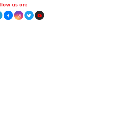
llow us on: