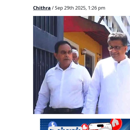
Chithra
/ Sep 29th 2025, 1:26 pm