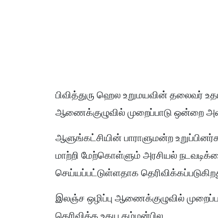
பிவித்துரு ஹெல உறுமயவின் தலைவர் உதய
ஆணைக்குழுவில் முறைப்பாடு ஒன்றை அளி
ஆளுங்கட்சியின் பாராளுமன்ற உறுப்பினர்க
மாற்றி மேற்கொள்ளும் அரசியல் நடவடிக்
செய்யப்பட்டுள்ளதாக தெரிவிக்கப்படுகிற
இலஞ்ச ஒழிப்பு ஆணைக்குழுவில் முறைப்ப
தெரிவித்த உதய கம்மன்பில,