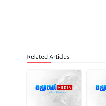
Related Articles