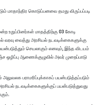
டும் மாதாந்திர கொடுப்பனவை தமது விருப்பப்படி
்ற உறுப்பினர்கள் மாதத்திற்கு 03 கோடி
யில் வரவு வைத்து அரசியல் நடவடிக்கைகளுக்கு
ன்படுத்தும் செயலாகும் எனவும், இந்த விடயம்
்ச ஒழிப்பு ஆணைக்குழுவில் அவர் முறைப்பாடு
அலுவலக பராமரிப்புக்காகப் பயன்படுத்தப்படும்
 அரசியல் நடவடிக்கைகளுக்குப் பயன்படுத்துவது
கும்.