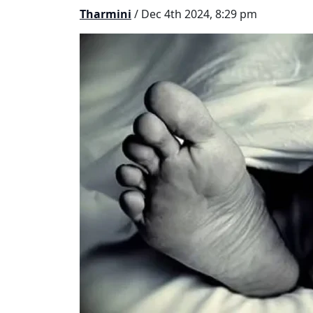
Tharmini
/ Dec 4th 2024, 8:29 pm