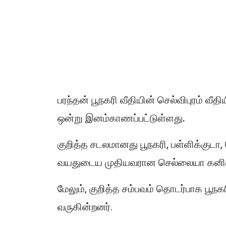
பரந்தன் பூநகரி வீதியின் செல்விபுரம் வீத
ஒன்று இனம்காணப்பட்டுள்ளது.
குறித்த சடலமானது பூநகரி, பள்ளிக்குடா,
வயதுடைய முதியவரான செல்லையா கனிஷ்
மேலும், குறித்த சம்பவம் தொடர்பாக 
வருகின்றனர்.