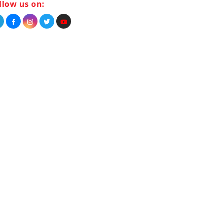
llow us on: