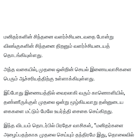
மனிதர்களின் சிந்தனை வளர்ச்சியடைவதை போன்று
விலங்குகளின் சிந்தனை திறனும் வளர்ச்சியடையத்
தொடங்கியுள்ளது.
அந்த வகையில், முதலை ஒன்றின் செயல் இணையவாசிகளை
பெரும் ஆச்சரியத்திற்கு உள்ளாக்கியுள்ளது.
இப்போது இணையத்தில் வைரலாகி வரும் காணொளியில்,
தண்ணீருக்குள் முதலை ஒன்று மூழ்கியவாறு தன்னுடைய
கைகளை மட்டும் மேலே உயர்த்தி சைகை செய்கிறது.
இந்த விடயம் தொடர்பில் பிரதேச வாசிகள், “மனிதர்களை
அழைப்பதற்காக முதலை செய்யும் தந்திரமே இது, தொலைவில்