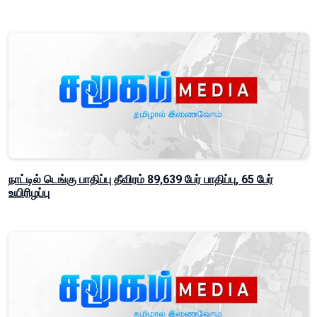
நாட்டில் டெங்கு பாதிப்பு தீவிரம் 89,639 பேர் பாதிப்பு, 65 பேர்
உயிரிழப்பு