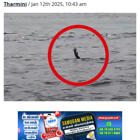
Tharmini
/ Jan 12th 2025, 10:43 am