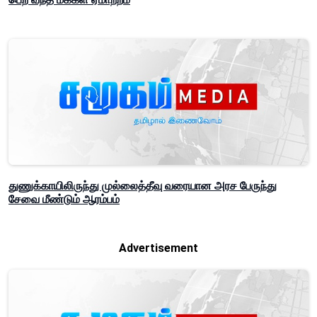
துணுக்காயிலிருந்து முல்லைத்தீவு வரையான அரச பேருந்து
சேவை மீண்டும் ஆரம்பம்
Advertisement