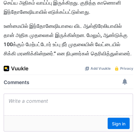
செய்ய அதிகம் வாய்ப்பு இருக்கிறது. குறித்த காணொளி
இந்தோனேஷியாவில் எடுக்கப்பட்டுள்ளது.
உண்மையில் இந்தோனேஷியாவை விட ஆஸ்திரேலியாவில்
தான் அதிக முதலைகள் இருக்கின்றன. மேலும், ஆண்டுக்கு
100க்கும் மேற்பட்டோர் உப்பு நீர் முதலையின் வேட்டையில்
சிக்கி மரணிக்கின்றனர்.” என நிபுணர்கள் தெரிவித்துள்ளனர்.