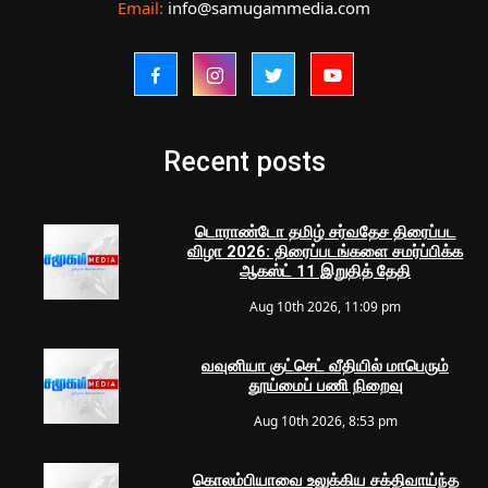
Email:
info@samugammedia.com
Recent posts
டொராண்டோ தமிழ் சர்வதேச திரைப்பட
விழா 2026: திரைப்படங்களை சமர்ப்பிக்க
ஆகஸ்ட் 11 இறுதித் தேதி
Aug 10th 2026, 11:09 pm
வவுனியா குட்செட் வீதியில் மாபெரும்
தூய்மைப் பணி நிறைவு
Aug 10th 2026, 8:53 pm
கொலம்பியாவை உலுக்கிய சக்திவாய்ந்த