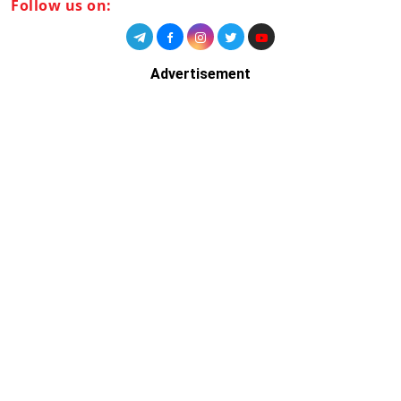
Follow us on:
Advertisement