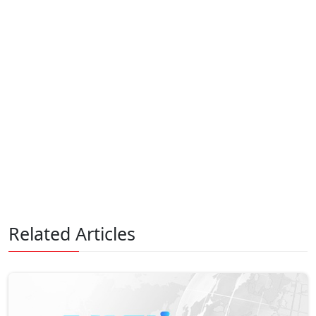
Related Articles