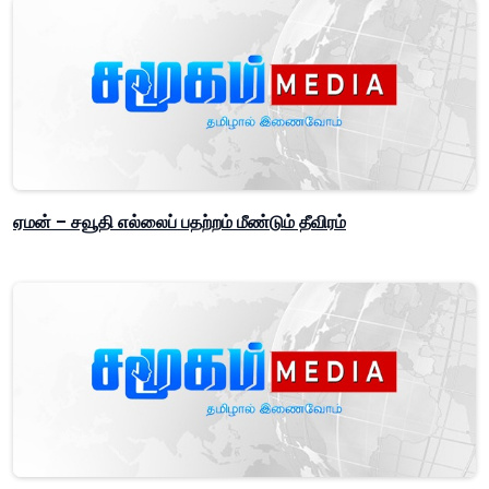
ஏமன் – சவூதி எல்லைப் பதற்றம் மீண்டும் தீவிரம்