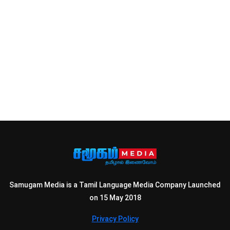
Samugam Media is a Tamil Language Media Company Launched
on 15 May 2018
Privacy Policy