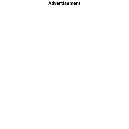
Advertisement