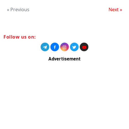
« Previous
Next »
Follow us on:
Advertisement