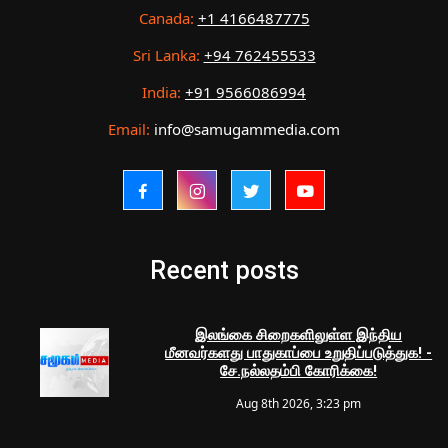
Canada:
+1 4166487775
Sri Lanka:
+94 762455533
India:
+91 9566086994
Email:
info@samugammedia.com
Recent posts
இலங்கை சிறைகளிலுள்ள இந்திய
மீனவர்களது பாதுகாப்பை உறுதிப்படுத்துக! -
சே.நல்லதம்பி கோரிக்கை!
Aug 8th 2026, 3:23 pm