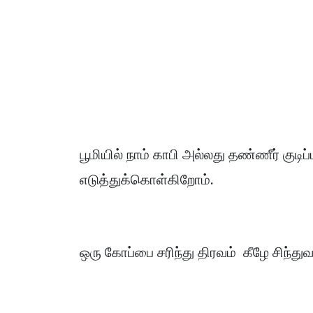
பூமியில் நாம் காபி அல்லது தண்ணீர் கு
எடுத்துக்கொள்கிறோம்.
ஒரு கோப்பை சரிந்து திரவம் கீழே சிந்துவ