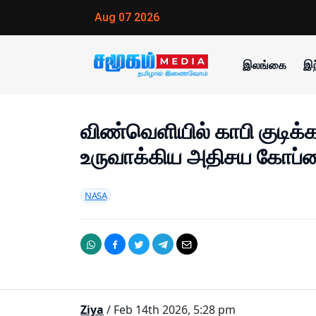
Aug 07 2026
இலங்கை
இந
விண்வெளியில் காபி குடிக்க
உருவாக்கிய அதிசய கோப்ப
NASA
Ziya
/ Feb 14th 2026, 5:28 pm