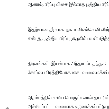
ஆனால், ஈர்ப்பு விசை இல்லாத பூஜ்ஜிய ஈர்
இதற்கான தீர்வாக நாசா விண்வெளி வீரர்
என்பது, பூஜ்ஜிய ஈர்ப்பு சூழலில் பயன்படுத்
திரவங்கள் இயல்பாக சிந்தாமல் தந்து
கோப்பை பிரத்தியோகமாக வடிவமைக்கப்ப
ஆரம்பத்தில் எளிய பொருட்களால் தயாரிக்க
அச்சிடப்பட்ட வடிவமாக உருவாக்கப்பட்டு 