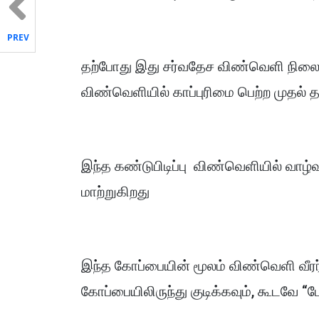
PREV
தற்போது இது சர்வதேச விண்வெளி நிலையத்
விண்வெளியில் காப்புரிமை பெற்ற முதல் த
இந்த கண்டுபிடிப்பு விண்வெளியில் வாழ
மாற்றுகிறது
இந்த கோப்பையின் மூலம் விண்வெளி வீரர்க
கோப்பையிலிருந்து குடிக்கவும், கூடவே “ட