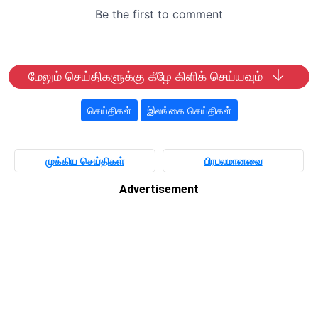
மேலும் செய்திகளுக்கு கீழே கிளிக் செய்யவும்
செய்திகள்
இலங்கை செய்திகள்
முக்கிய செய்திகள்
பிரபலமானவை
Advertisement