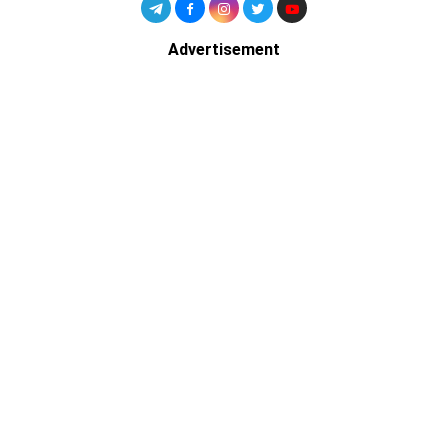
Advertisement