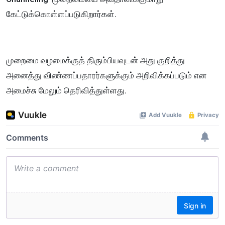
கேட்டுக்கொள்ளப்படுகிறார்கள்.
முறைமை வழமைக்குத் திரும்பியவுடன் அது குறித்து
அனைத்து விண்ணப்பதாரர்களுக்கும் அறிவிக்கப்படும் என
அமைச்சு மேலும் தெரிவித்துள்ளது.