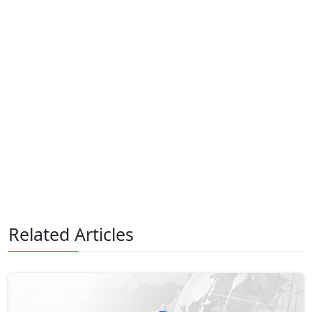
Related Articles