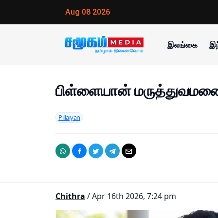
Aug 08 2026
இலங்கை
இந
பிள்ளையான் மருத்துவமனை
Pillaiyan
Chithra
/ Apr 16th 2026, 7:24 pm