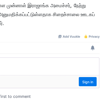
ள்ள முன்னாள் இராஜாங்க அமைச்சர், நேற்று
னுமதிக்கப்பட்டுள்ளதாக சிறைச்சாலை ஊடகப்
்.