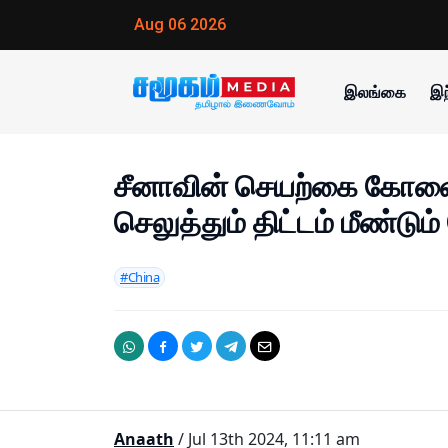
Aug 06 2026
இலங்கை
இந
சீனாவின் செயற்கை கோளை
செலுத்தும் திட்டம் மீண்டும்
#China
Anaath
/ Jul 13th 2024, 11:11 am