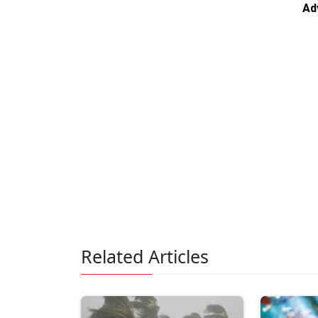
Ad
Related Articles