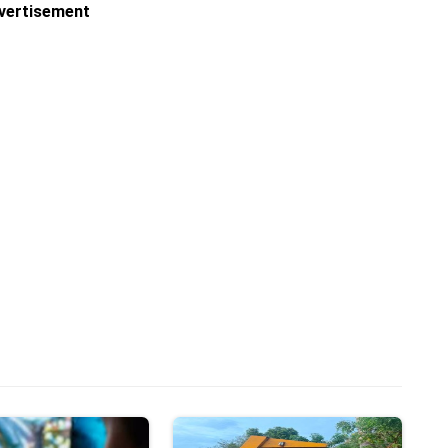
vertisement