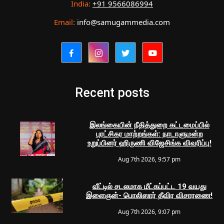
India:
+91 9566086994
Email:
info@samugammedia.com
Recent posts
இலங்கையின் நீதித்துறை கட்டமைப்பில்
புரட்சிகர மாற்றங்கள்: நாடாளுமன்ற
உறுப்பினர் ஹிருணி விஜேசிங்க விவரிப்பு!
Aug 7th 2026, 9:57 pm
வீட்டில் சடலமாக மீட்கப்பட்ட 19 வயது
இளைஞன்- பொலிஸார் தீவிர விசாரணை!
Aug 7th 2026, 9:07 pm