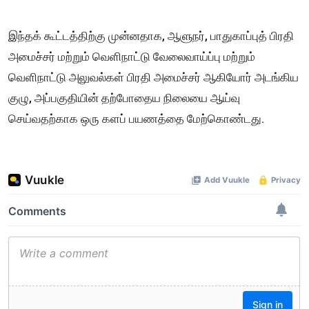
இந்தக் கூட்டத்திற்கு முன்னதாக, ஆளுநர், பாதுகாப்புத் பிரதி
அமைச்சர் மற்றும் வெளிநாட்டு வேலைவாய்ப்பு மற்றும்
வெளிநாட்டு அலுவல்கள் பிரதி அமைச்சர் ஆகியோர் அடங்கிய
குழு, அப்பகுதியின் தற்போதைய நிலையை ஆய்வு
செய்வதற்காக ஒரு களப் பயணத்தை மேற்கொண்டது.