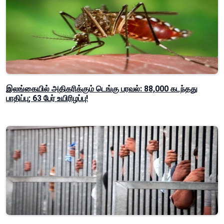
இலங்கையில் அதிகரிக்கும் டெங்கு பரவல்: 88,000 கடந்தது
பாதிப்பு; 63 பேர் உயிரிழப்பு!