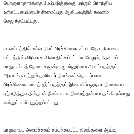
பொருளாதாரத்தை மேம்படுத்துவது மற்றும் பிராந்திய
உள்கட்டமைப்பைச் சீரமைப்பது ஆகியவற்றில் கவனம்
செலுத்தப்பட்டது.
மாவட்டத்தில் உள்ள நிலப் பிரச்சினைகள் பிரதேச செயலக
மட்டத்தில் விரிவாக விவாதிக்கப்பட்டன. மேலும், தேசியப்
பாதுகாப்புத் தேவைகளுக்கு முன்னுரிமை அளிப்பதற்கும்,
அரசாங்க மற்றும் தனியார் நிலங்கள் தொடர்பான
பிரச்சினைகளைத் தீர்ப்பதற்கும் இடையில் ஒரு சமநிலையை
ஏற்படுத்துவதில்தான் நீண்டகால நிலைத்தன்மை தங்கியுள்ளது
என்றும் வலியுறுத்தப்பட்டது.
பாதுகாப்பு அமைச்சகம் சம்பந்தப்பட்ட நிலங்களை ஆய்வு