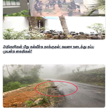
அதிகாரிகள் மீது கல்வீச்சு தாக்குதல்; சுவரை உடைத்து தப்ப
முயன்ற கைதிகள்!