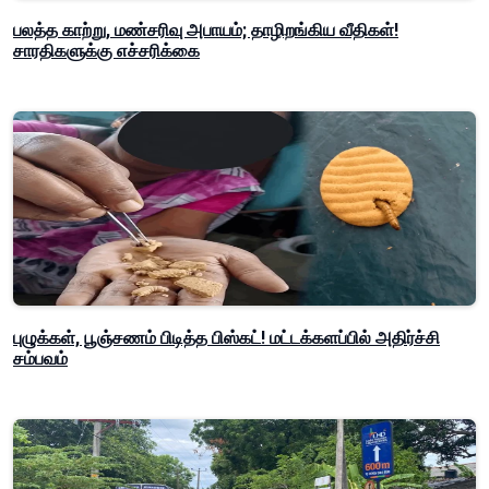
பலத்த காற்று, மண்சரிவு அபாயம்; தாழிறங்கிய வீதிகள்!
சாரதிகளுக்கு எச்சரிக்கை
புழுக்கள், பூஞ்சணம் பிடித்த பிஸ்கட்! மட்டக்களப்பில் அதிர்ச்சி
சம்பவம்