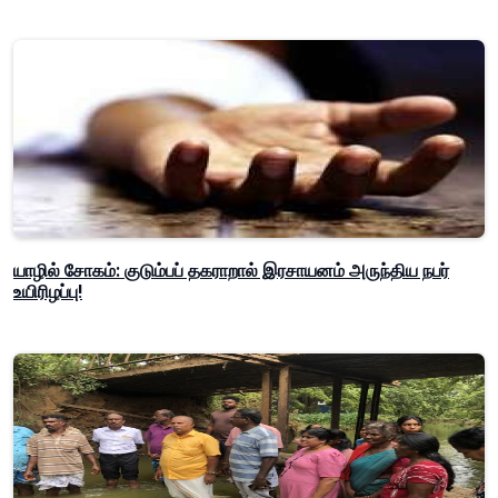
யாழில் சோகம்: குடும்பப் தகராறால் இரசாயனம் அருந்திய நபர்
உயிரிழப்பு!