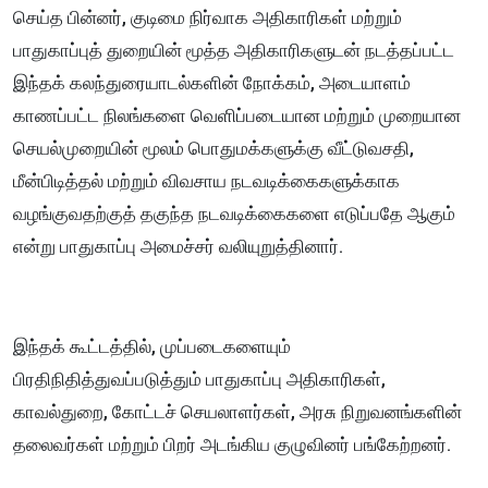
செய்த பின்னர், குடிமை நிர்வாக அதிகாரிகள் மற்றும்
பாதுகாப்புத் துறையின் மூத்த அதிகாரிகளுடன் நடத்தப்பட்ட
இந்தக் கலந்துரையாடல்களின் நோக்கம், அடையாளம்
காணப்பட்ட நிலங்களை வெளிப்படையான மற்றும் முறையான
செயல்முறையின் மூலம் பொதுமக்களுக்கு வீட்டுவசதி,
மீன்பிடித்தல் மற்றும் விவசாய நடவடிக்கைகளுக்காக
வழங்குவதற்குத் தகுந்த நடவடிக்கைகளை எடுப்பதே ஆகும்
என்று பாதுகாப்பு அமைச்சர் வலியுறுத்தினார்.
இந்தக் கூட்டத்தில், முப்படைகளையும்
பிரதிநிதித்துவப்படுத்தும் பாதுகாப்பு அதிகாரிகள்,
காவல்துறை, கோட்டச் செயலாளர்கள், அரசு நிறுவனங்களின்
தலைவர்கள் மற்றும் பிறர் அடங்கிய குழுவினர் பங்கேற்றனர்.