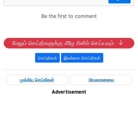
மேலும் செய்திகளுக்கு கீழே கிளிக் செய்யவும்
செய்திகள்
இலங்கை செய்திகள்
முக்கிய செய்திகள்
பிரபலமானவை
Advertisement