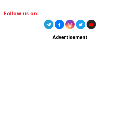
Follow us on:
Advertisement