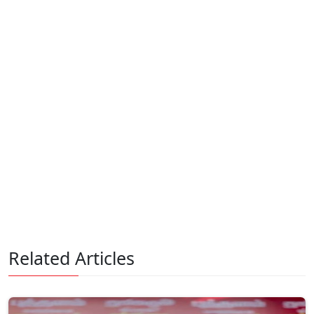
Related Articles