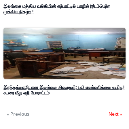
இலங்கை மத்திய வங்கியின் ஏற்பாட்டில் யாழில் இடம்பெற்ற
முக்கிய நிகழ்வு!
இரத்தக்களரியான இலங்கை சிறைகள்; பலி எண்ணிக்கை உயர்வு!
கூரை மீது ஏறி போராட்டம்
« Previous
Next »