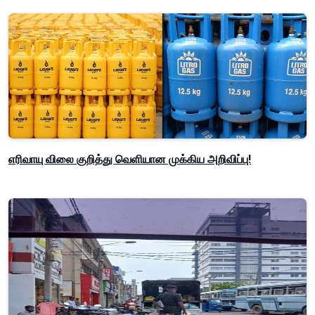
எரிவாயு விலை குறித்து வெளியான முக்கிய அறிவிப்பு!