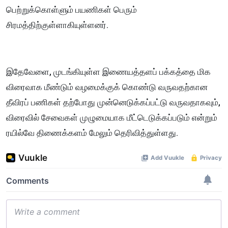
பெற்றுக்கொள்ளும் பயணிகள் பெரும்
சிரமத்திற்குள்ளாகியுள்ளனர்.
இதேவேளை, முடங்கியுள்ள இணையத்தளப் பக்கத்தை மிக
விரைவாக மீண்டும் வழமைக்குக் கொண்டு வருவதற்கான
தீவிரப் பணிகள் தற்போது முன்னெடுக்கப்பட்டு வருவதாகவும்,
விரைவில் சேவைகள் முழுமையாக மீட்டெடுக்கப்படும் என்றும்
ரயில்வே திணைக்களம் மேலும் தெரிவித்துள்ளது.