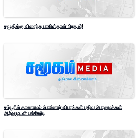
சவூதிக்கு விரைந்த பாகிஸ்தான் பிரதமர்!
சம்பூரில் காணாமல் போனோர் விபரங்கள் பதிவு பொதுமக்கள்
ஆர்வமுடன் பங்கேற்பு