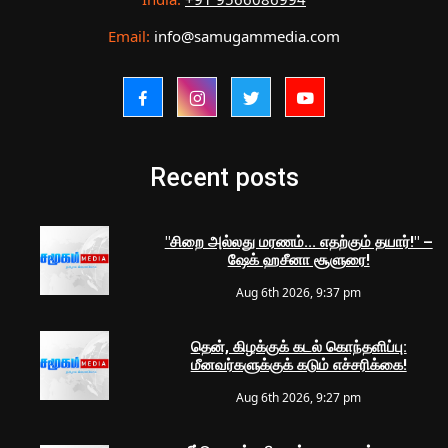
Email:
info@samugammedia.com
Recent posts
"சிறை அல்லது மரணம்... எதற்கும் தயார்!" –
ஷேக் ஹசீனா சூளுரை!
Aug 6th 2026, 9:37 pm
தென், கிழக்குக் கடல் கொந்தளிப்பு:
மீனவர்களுக்குக் கடும் எச்சரிக்கை!
Aug 6th 2026, 9:27 pm