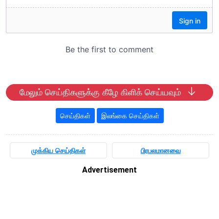
மேலும் செய்திகளுக்கு கீழே கிளிக் செய்யவும்
செய்திகள்
இலங்கை செய்திகள்
முக்கிய செய்திகள்
பிரபலமானவை
Advertisement