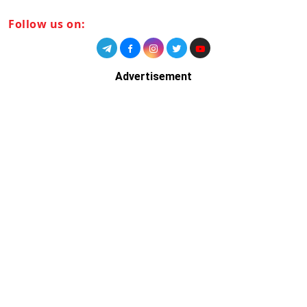
Follow us on:
Advertisement