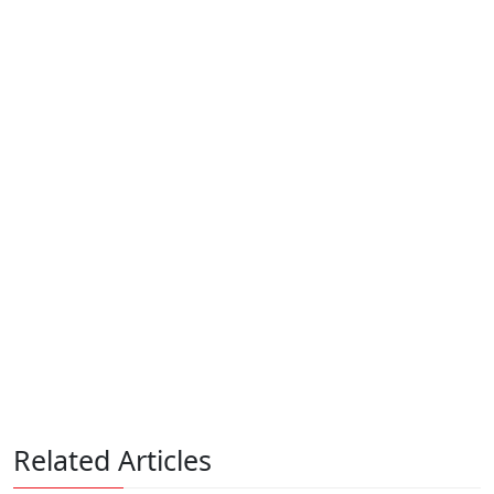
Related Articles