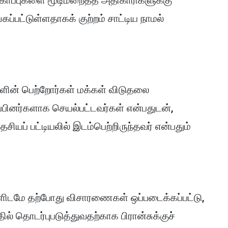
 கோப்புகளை மூடிமறைத்த அதிகாரிகளுக்கு
்பட்டுள்ளதாகக் குற்றம் சாட்டிய நாமல்
களின் பெற்றோர்கள் மக்கள் விடுதலை
ப்பினர்களாக செயல்பட்டவர்கள் என்பதுடன்,
சியப் பட்டியலில் இடம்பெற்றிருந்தவர் என்பதும்
ளிடமே தற்போது விசாரணைகள் ஒப்படைக்கப்பட்டு,
் தொடர்புபடுத்துவதற்காக பிரான்சுக்குச்