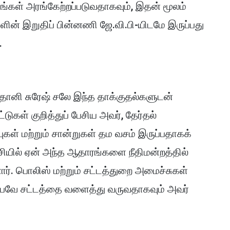
ங்கள் அரங்கேற்றப்படுவதாகவும், இதன் மூலம்
களின் இறுதிப் பின்னணி ஜே.வி.பி-யிடமே இருப்பது
.
பிரதானி சுரேஷ் சலே இந்த தாக்குதல்களுடன்
டுகள் குறித்துப் பேசிய அவர், தேர்தல்
கள் மற்றும் சான்றுகள் தம வசம் இருப்பதாகக்
ியில் ஏன் அந்த ஆதாரங்களை நீதிமன்றத்தில்
னார். பொலிஸ் மற்றும் சட்டத்துறை அமைச்சுகள்
 ஏற்பவே சட்டத்தை வளைத்து வருவதாகவும் அவர்