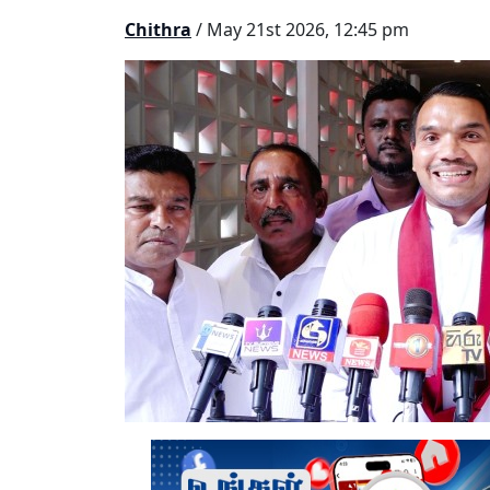
Chithra
/ May 21st 2026, 12:45 pm