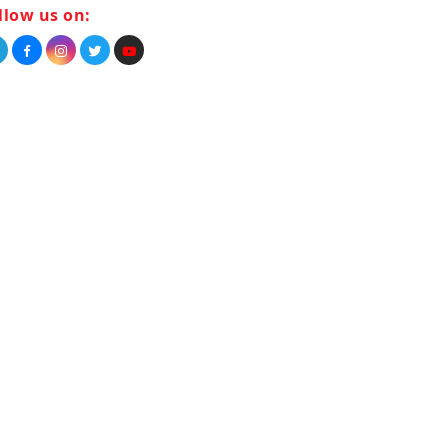
llow us on: