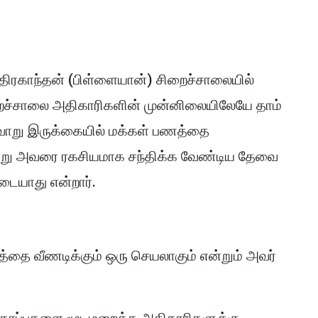
திரகாந்தன் (பிள்ளையான்) சிறைச்சாலையில்
றைச்சாலை அதிகாரிகளின் முன்னிலையிலேயே தாம்
வ்வாறு இருக்கையில் மக்கள் பணத்தை
ென்று அவரை ரகசியமாக சந்திக்க வேண்டிய தேவை
டையாது என்றார்.
்தை வீணடிக்கும் ஒரு செயலாகும் என்றும் அவர்