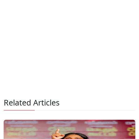
Related Articles