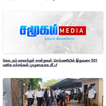
தொடரும் வரலாற்றுச் சான்றுகள்: செம்மணியில் இதுவரை 501
மனித எச்சங்கள் முழுமையாக மீட்பு!