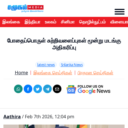
இலங்கை
இந்தியா
உலகம்
சினிமா
தொழில்நுட்பம்
விளையாட
போதைப்பொருள் சுற்றிவளைப்புகள் மூன்று மடங்கு
அதிகரிப்பு
latest news
Srilanka News
Home
இலங்கை செய்திகள்
பிரதான செய்திகள்
Aathira
/ Feb 7th 2026, 12:04 pm