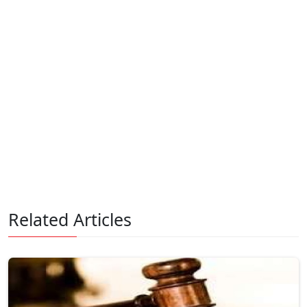
Related Articles