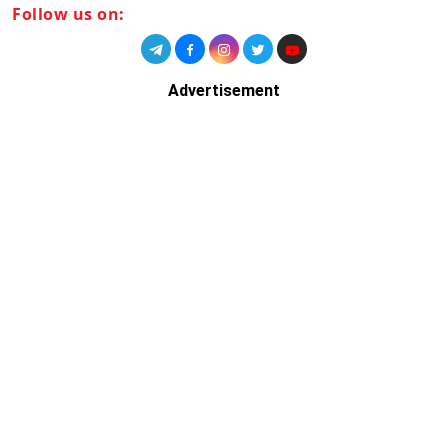
Follow us on:
Advertisement