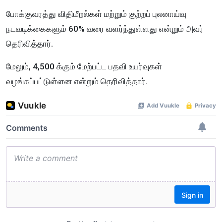
போக்குவரத்து விதிமீறல்கள் மற்றும் குற்றப் புலனாய்வு
நடவடிக்கைகளும் 60% வரை வளர்ந்துள்ளது என்றும் அவர்
தெரிவித்தார்.
மேலும், 4,500 க்கும் மேற்பட்ட பதவி உயர்வுகள்
வழங்கப்பட்டுள்ளன என்றும் தெரிவித்தார்.