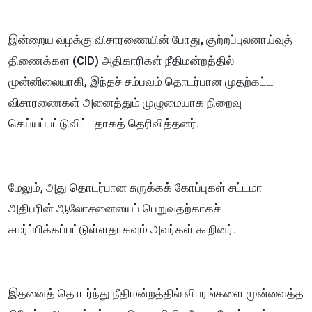
இன்றைய வழக்கு விசாரணையின் போது, குற்றப்புலனாய்வுத்
திணைக்கள (CID) அதிகாரிகள் நீதிமன்றத்தில்
முன்னிலையாகி, இந்தச் சம்பவம் தொடர்பான முதற்கட்ட
விசாரணைகள் அனைத்தும் முழுமையாக நிறைவு
செய்யப்பட்டுவிட்டதாகத் தெரிவித்தனர்.
மேலும், அது தொடர்பான சுருக்கக் கோப்புகள் சட்டமா
அதிபரின் ஆலோசனையைப் பெறுவதற்காகச்
சமர்ப்பிக்கப்பட்டுள்ளதாகவும் அவர்கள் கூறினர்.
இதனைத் தொடர்ந்து நீதிமன்றத்தில் விபரங்களை முன்வைத்த