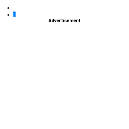
Advertisement