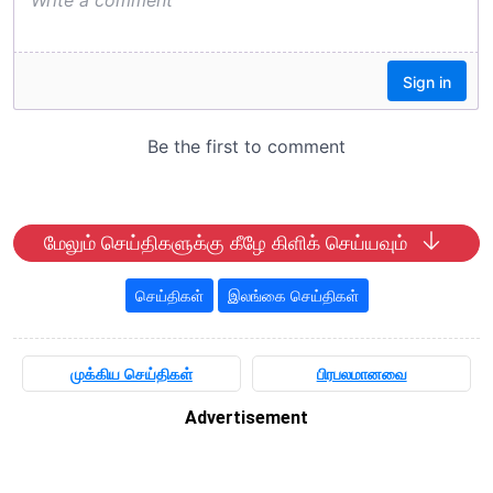
மேலும் செய்திகளுக்கு கீழே கிளிக் செய்யவும்
செய்திகள்
இலங்கை செய்திகள்
முக்கிய செய்திகள்
பிரபலமானவை
Advertisement