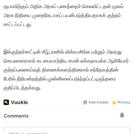
ரூபாவிற்கும் அதிக அரசுப் பணத்தைச் செலவிட்டதன் மூலம்
அரசு நிதியை முறைகேடாகப் பயன்படுத்தியதாகக் குற்றம்
சாட்டப்பட்டது.
இக்குற்றச்சாட்டின் கீழ், ரணில் விக்ரமசிங்க மற்றும் அவரது
செயலாளராகக் கடமையாற்றிய சமன் ஏக்கநாயக்க ஆகியோர்
குற்றப்புலனாய்வுத் திணைக்களத்தினரால் சந்தேகத்தின்
பேரில் நீதிமன்றத்தில் முன்னிலைப்படுத்தப்பட்டிருந்தமை
குறிப்பிடத்தக்கது.