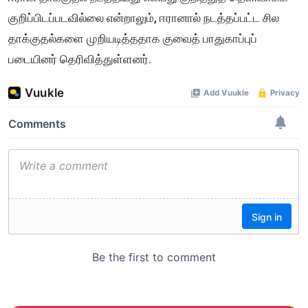
குறிப்பிடப்படவில்லை என்றாலும், ஈரானால் நடத்தப்பட்ட சில
தாக்குதல்களை முறியடித்ததாக குவைத் பாதுகாப்புப்
படையினர் தெரிவித்துள்ளனர்.