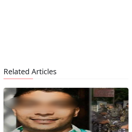
Related Articles