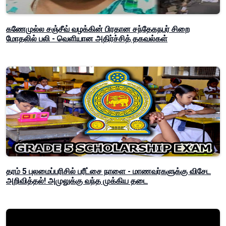
கணேமுல்ல சஞ்சீவ் வழக்கின் பிரதான சந்தேகநபர் சிறை
மோதலில் பலி - வெளியான அதிர்ச்சித் தகவல்கள்
தரம் 5 புலமைப்பரிசில் பரீட்சை நாளை - மாணவர்களுக்கு விசேட
அறிவித்தல்! அமுலுக்கு வந்த முக்கிய தடை