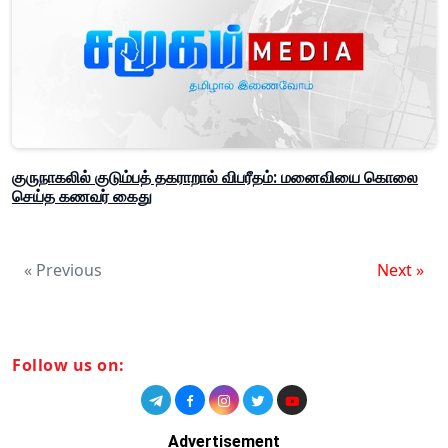
குருநாகலில் குடும்பத் தகராறால் விபரீதம்: மனைவியை கொலை
செய்த கணவர் கைது
« Previous
Next »
Follow us on:
Advertisement