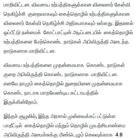
மாறிவிட்டன. விவசாய உற்பத்திகளுக்கான விலைசார் கேள்வி
நெகிழ்ச்சி குறைவாகவும் கைத்தொழில் உற்பத்திகளுக்கான
விலைசார் கேள்வி நெகிழ்ச்சி அதிகமாகவும் உள்ளது. இதனால்
ஒப்பீட்டு நன்மைக் கோட்பாட்டின் அடிப்படையில் கைத்தொழில்
உற்பத்திகளை மேற்கொண்ட நாடுகள் அபிவிருத்தி அடைந்த
நாடுகளாக மாறிவிட்டன.
விவசாய உற்பத்திகளை முதன்மையாக கொண்ட நாடுகள்
குறை அபிவிருத்தி கொண்ட நாடுகளாக மாறிவிட்டன.
எனவே நாமும் கைத்தொழில் துறையினை முதன்மையாக
கொண்ட நாடாக மாறவேண்டிய கட்டாயத்தில்
இருக்கின்றோம்.
இந்தச் சூழலில், இந்த அரசால் முன்வைக்கப் பட்டுள்ள
பாதீட்டில் கைத்தொழில் மற்றும் தொழில் முயற்சியாண்மை
அபிவிருத்தி அமைச்சுக்கு மீண்டெழும் செலவுக்காக 4.8