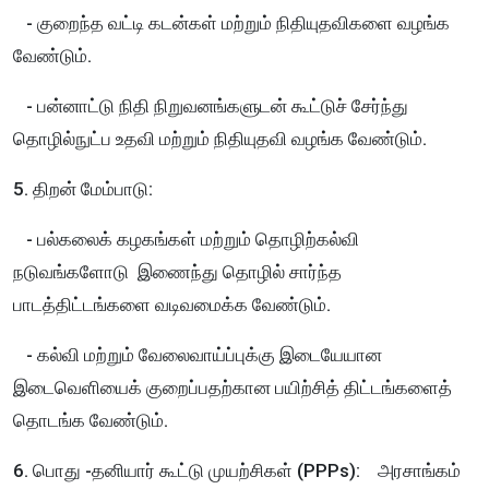
- குறைந்த வட்டி கடன்கள் மற்றும் நிதியுதவிகளை வழங்க
வேண்டும்.
- பன்னாட்டு நிதி நிறுவனங்களுடன் கூட்டுச் சேர்ந்து
தொழில்நுட்ப உதவி மற்றும் நிதியுதவி வழங்க வேண்டும்.
5. திறன் மேம்பாடு:
- பல்கலைக் கழகங்கள் மற்றும் தொழிற்கல்வி
நடுவங்களோடு இணைந்து தொழில் சார்ந்த
பாடத்திட்டங்களை வடிவமைக்க வேண்டும்.
- கல்வி மற்றும் வேலைவாய்ப்புக்கு இடையேயான
இடைவெளியைக் குறைப்பதற்கான பயிற்சித் திட்டங்களைத்
தொடங்க வேண்டும்.
6. பொது -தனியார் கூட்டு முயற்சிகள் (PPPs): அரசாங்கம்