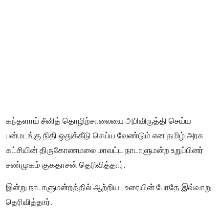
கந்தளாய் சீனித் தொழிற்சாலையை அபிவிருத்தி செய்ய
பன்மடங்கு நிதி ஒதுக்கீடு செய்ய வேண்டும் என தமிழ் அரசு
கட்சியின் திருகோணமலை மாவட்ட நாடாளுமன்ற உறுப்பினர்
சண்முகம் குகதாசன் தெரிவித்தார்.
இன்று நாடாளுமன்றத்தில் ஆற்றிய உரையின் போதே இவ்வாறு
தெரிவித்தார்.