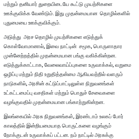
மற்றும் தனியார் துறையிடையே கூட்டு முயற்சிகளை
ஊக்குவிக்க வேண்டும். இது முதன்மையான தொழில்களில்
புதுமையை ஊக்குவிக்கும்.
அடுத்து அரச தொழில் முயற்சிகளை எடுத்துக்
கொள்வோமானால், இவை நாட்டின் சமூக, பொருளாதார
முன்னேற்றத்தில் முதன்மையான பங்கு வகிக்கின்றன.
எடுத்துக்காட்டாக, வேலைவாய்ப்புகளை உருவாக்கல், வறுமை
ஒழிப்பு மற்றும் நிதி உறுதித்தன்மை ஆகியவற்றில் வளரும்
நாடுகளில், அரசின் கட்டுப்பாட்டிலுள்ள நிறுவனங்கள்
உட்கட்டமைப்பு வசதிகள் மற்றும் பொதுச் சேவைகளை
வழங்குவதில் முதன்மையான பங்காற்றுகின்றன.
இலங்கையில் அரசு நிறுவனங்கள், இரண்டாம் உலகப் போர்
காலத்தில் இன்றியமையாத பொருட்களை வழங்கும்
நோக்குடன் உருவாக்கப் பட்டன. நம் நாட்டில் அரசுக்கு