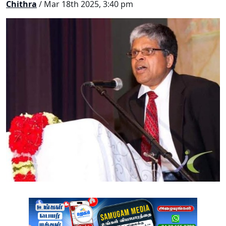
Chithra
/ Mar 18th 2025, 3:40 pm