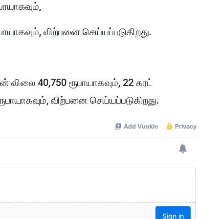
பாயாகவும்,
பாயாகவும், விற்பனை செய்யப்படுகிறது.
ின் விலை 40,750 ரூபாயாகவும், 22 கரட்
ரூபாயாகவும், விற்பனை செய்யப்படுகிறது.