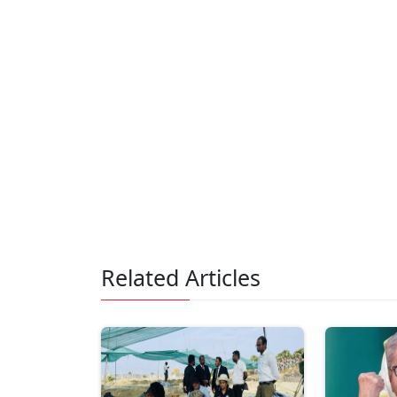
Related Articles