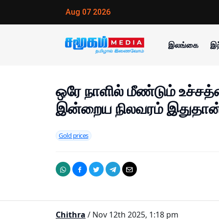
Aug 07 2026
இலங்கை
இந
ஒரே நாளில் மீண்டும் உச்ச
இன்றைய நிலவரம் இதுதான்
Gold prices
Chithra
/ Nov 12th 2025, 1:18 pm