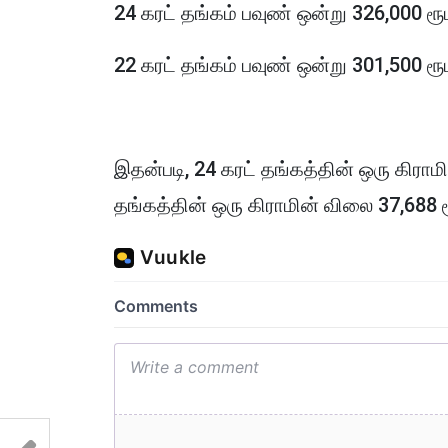
24 கரட் தங்கம் பவுண் ஒன்று 326,000 ரூ
22 கரட் தங்கம் பவுண் ஒன்று 301,500 ரூ
இதன்படி, 24 கரட் தங்கத்தின் ஒரு கிராம
தங்கத்தின் ஒரு கிராமின் விலை 37,688 