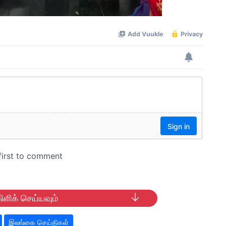
ிளிக் செய்யவும்
இலங்கை செய்திகள்