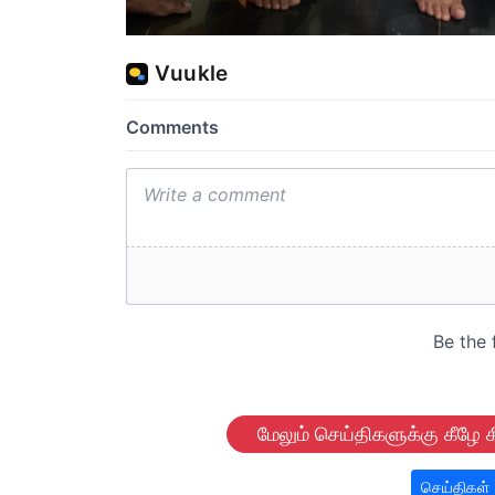
மேலும் செய்திகளுக்கு கீழே க
செய்திகள்