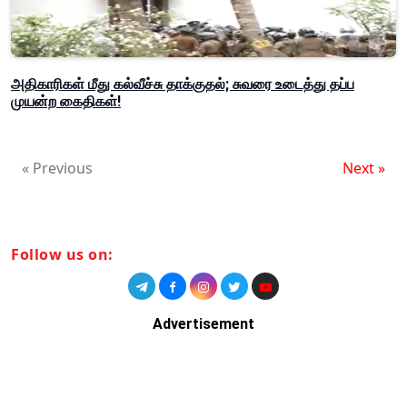
அதிகாரிகள் மீது கல்வீச்சு தாக்குதல்; சுவரை உடைத்து தப்ப
முயன்ற கைதிகள்!
« Previous
Next »
Follow us on:
Advertisement