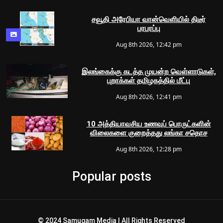
சவூதி அரேபியா வான்வெளியில் திடீர்
பரபரப்பு
Aug 8th 2026, 12:42 pm
இலங்கைக்கு கடத்த முயன்ற வெள்ளாடுகள்,
புறாக்கள் தமிழகத்தில் மீட்பு
Aug 8th 2026, 12:41 pm
10 அத்தியாவசிய உணவுப் பொருட்களின்
விலைகளை குறைத்தது லங்கா சதொச
Aug 8th 2026, 12:28 pm
Popular posts
© 2024 Samugam Media | All Rights Reserved