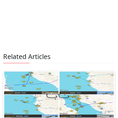
Related Articles