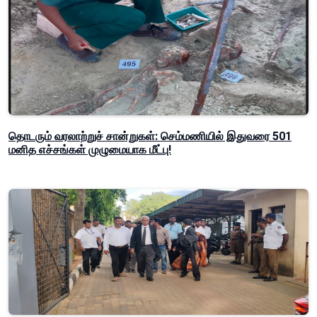
தொடரும் வரலாற்றுச் சான்றுகள்: செம்மணியில் இதுவரை 501
மனித எச்சங்கள் முழுமையாக மீட்பு!