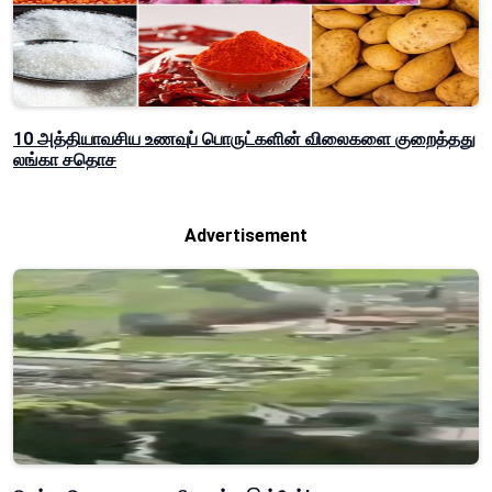
10 அத்தியாவசிய உணவுப் பொருட்களின் விலைகளை குறைத்தது
லங்கா சதொச
Advertisement