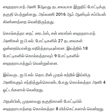
ஹைதராபாத் அணி 3ஆவது தடவையாக இறுதிப் போட்டிக்கு
தகுதி பெற்றுள்ளது. அவ்வணி 2016 ஆம் ஆண்டில் சம்பியன்
கிண்ணத்தை வென்றிருந்தது.
கொல்கத்தா நைட் ரைடர்ஸ், சன் ரைசர்ஸ் ஹைதராபாத்
அணிகள் ஐ.பி.எல். போட்டிகளில் 27 தடவைகள்
ஒன்றையொன்று எதிர்த்தாடியுள்ளன. இவற்றில் 18
போட்டிகளில் கொல்கத்தாவும் 9 போட்டிகளில்
ஹைதராபாத்தும் வென்றுள்ளன.
இவ்வருட ஐ.பி.எல். தொடரின் முதல் சுற்றில் இவ்விரு
அணிகளும் சந்தித்துக்கொண்டபோது கொல்கத்தா அணி 4
ஓட்டங்களால் வென்றது.
அதன்பின், முதலாவது தகுதிகாண் போட்டியில்
ஹைதராபாத்தை கொல்கத்தா 8 விக்கெட்களால் வென்றது.