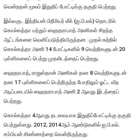
வென்றதன் மூலம் இறுதிப் போட்டிக்கு தகுதி பெற்றது.
இவ்வருட இந்தியன் பிறீமியர் லீக் (ஐ.பி.எல்) தொடரில்
கொல்கத்தா மற்றும் ஹைதராபாத் அணிகள் சிறந்த
ஆட்டங்களை வெளிப்படுத்தியிருந்தன. முதல் சுற்றில்
கொல்கத்தா அணி 14 போட்டிகளில் 9 வெற்றிகளுடன் 20
புள்ளிகளைப் பெற்று முதலிடத்தைப் பெற்றது.
ஹைதரபாத், ராஜஸ்தான் அணிகள் தலா 8 வெற்றிகளுடன்
தலா 17 புள்ளிகளைப் பெற்றிருந்த போதிலும் ஓட்ட வீத
அடிப்படையில் ஹைதராபாத் அணி 2 ஆவது இடத்தைப்
பெற்றது.
கொல்கத்தா 4ஆவது தடவையாக இறுதிப்போட்டிக்கு தகுதி
பெற்றுள்ளது. 2012, 2014ஆம் ஆண்டுகளில் ஐ.பி.எல்.
சம்பியன் கிண்ணத்தை வென்றிருந்தது.