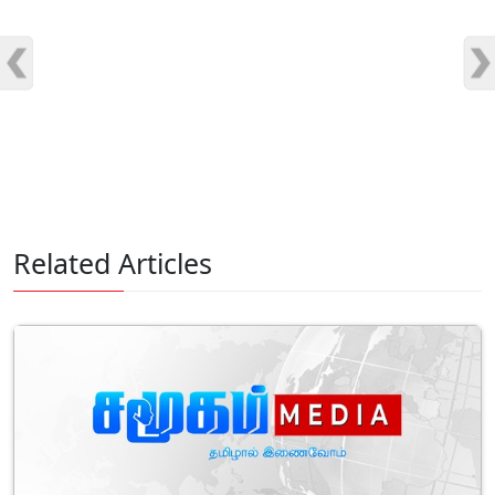
Related Articles