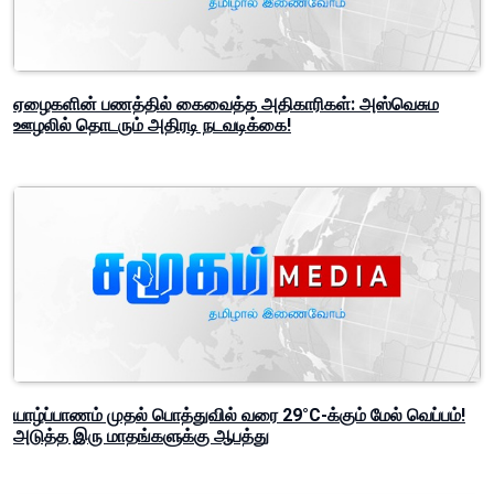
ஏழைகளின் பணத்தில் கைவைத்த அதிகாரிகள்: அஸ்வெசும
ஊழலில் தொடரும் அதிரடி நடவடிக்கை!
யாழ்ப்பாணம் முதல் பொத்துவில் வரை 29°C-க்கும் மேல் வெப்பம்!
அடுத்த இரு மாதங்களுக்கு ஆபத்து