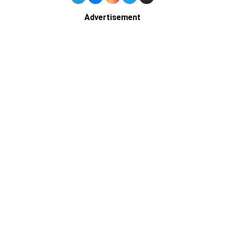
Advertisement