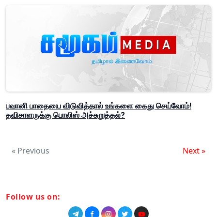
பவானி பாதையை விடுவித்தால் உங்களை கைது செய்வோம்!
தவிசாளருக்கு பொலிஸ் அச்சுறுத்தல்?
« Previous
Next »
Follow us on: