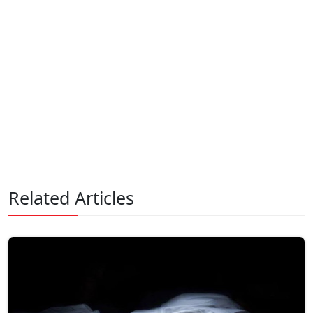
Related Articles