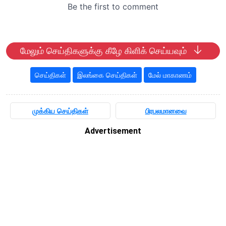
மேலும் செய்திகளுக்கு கீழே கிளிக் செய்யவும்
செய்திகள்
இலங்கை செய்திகள்
மேல் மாகாணம்
முக்கிய செய்திகள்
பிரபலமானவை
Advertisement