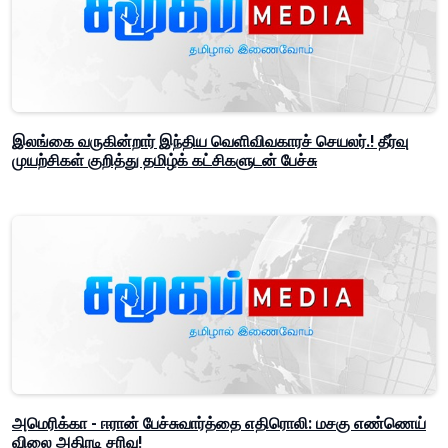
இலங்கை வருகின்றார் இந்திய வெளிவிவகாரச் செயலர்.! தீர்வு
முயற்சிகள் குறித்து தமிழ்க் கட்சிகளுடன் பேச்சு
அமெரிக்கா - ஈரான் பேச்சுவார்த்தை எதிரொலி: மசகு எண்ணெய்
விலை அதிரடி சரிவு!