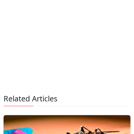
Related Articles