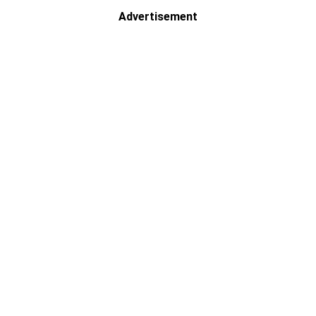
Advertisement