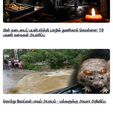
மின் தடையைப் பயன்படுத்தி யாழில் துணிகரக் கொள்ளை; 10
பவுண் நகைகள் அபகரிப்பு
தொற்று நோய்கள் பரவும் அபாயம் - மக்களுக்கு அவசர அறிவிப்பு