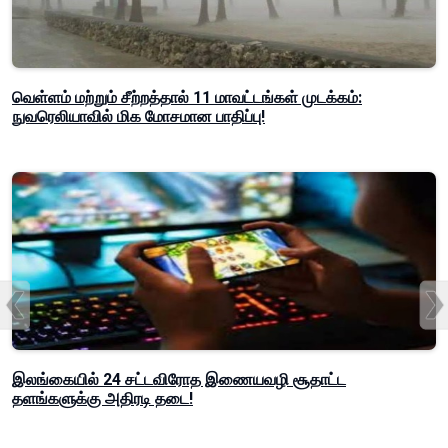
வெள்ளம் மற்றும் சீற்றத்தால் 11 மாவட்டங்கள் முடக்கம்:
நுவரெலியாவில் மிக மோசமான பாதிப்பு!
இலங்கையில் 24 சட்டவிரோத இணையவழி சூதாட்ட
தளங்களுக்கு அதிரடி தடை!