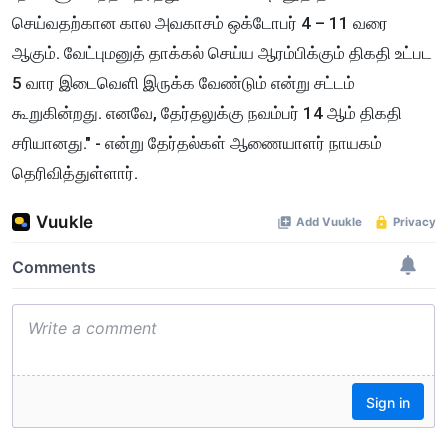
செய்வதற்கான கால அவகாசம் ஒக்டோபர் 4 – 11 வரை
ஆகும். வேட்புமனுத் தாக்கல் செய்ய ஆரம்பிக்கும் திகதி உட்பட
5 வார இடைவெளி இருக்க வேண்டும் என்று சட்டம்
கூறுகின்றது. எனவே, தேர்தலுக்கு நவம்பர் 14 ஆம் திகதி
சரியானது." - என்று தேர்தல்கள் ஆணையாளர் நாயகம்
தெரிவித்துள்ளார்.