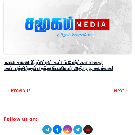
பலாலி காணி இழப்பீட்டுக் கூட்டம் போர்க்களமானது:
மண்டபத்திற்குள் புகுந்து பொலிஸார் அதிரடி நடவடிக்கை!
« Previous
Next »
Follow us on: