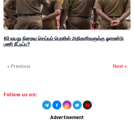
60 வயது நிறைவு செய்யும் பொலிஸ் அதிகாரிகளுக்கு ஓராண்டு
பணி நீட்டிப்பு?
« Previous
Next »
Follow us on:
Advertisement