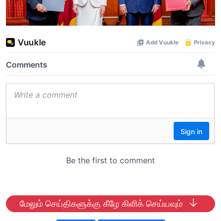
மேலும் செய்திகளுக்கு கீழே கிளிக் செய்யவும்