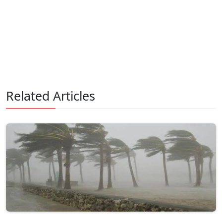
Related Articles