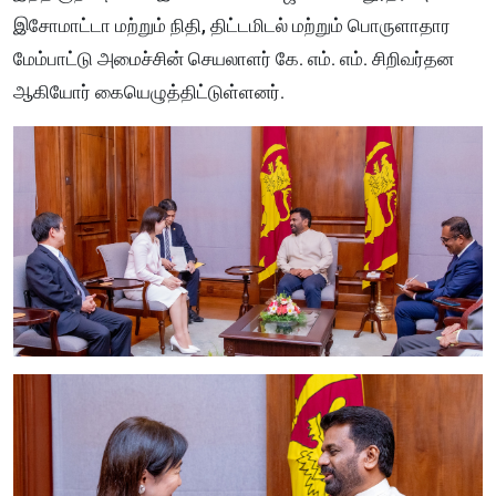
இசோமாட்டா மற்றும் நிதி, திட்டமிடல் மற்றும் பொருளாதார
மேம்பாட்டு அமைச்சின் செயலாளர் கே. எம். எம். சிறிவர்தன
ஆகியோர் கையெழுத்திட்டுள்ளனர்.