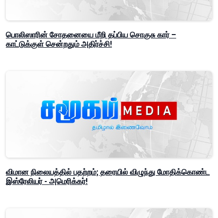
பொலிஸாரின் சோதனையை மீறி தப்பிய சொகுசு கார் –
காட்டுக்குள் சென்றதும் அதிர்ச்சி!
விமான நிலையத்தில் பதற்றம்; தரையில் விழுந்து மோதிக்கொண்ட
இஸ்ரேலியர் - அமெரிக்கர்!