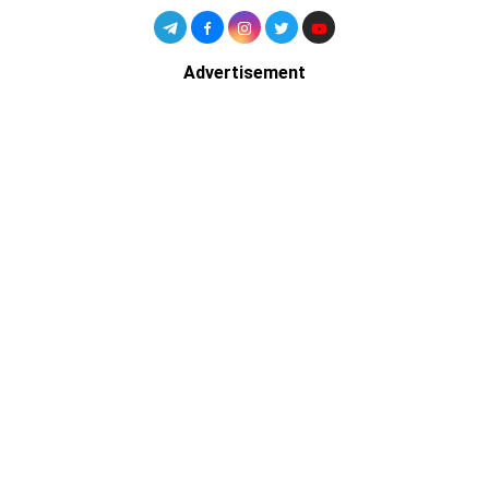
Advertisement