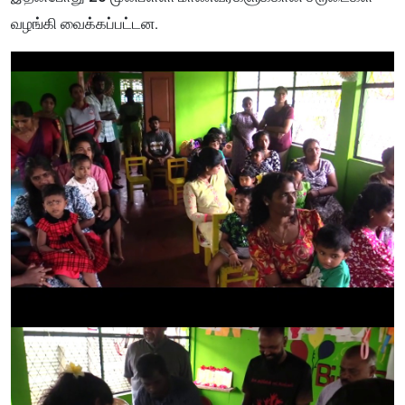
வழங்கி வைக்கப்பட்டன.