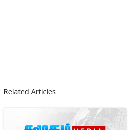
Related Articles