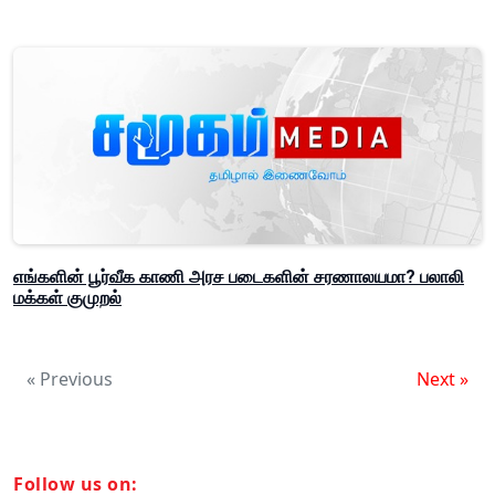
எங்களின் பூர்வீக காணி அரச படைகளின் சரணாலயமா? பலாலி
மக்கள் குமுறல்
« Previous
Next »
Follow us on: