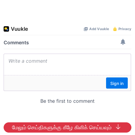
மேலும் செய்திகளுக்கு கீழே கிளிக் செய்யவும்