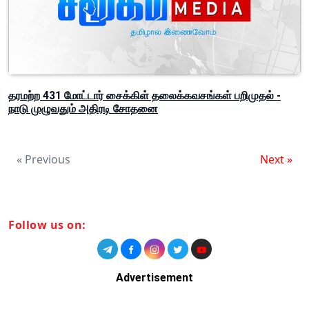
தரமற்ற 431 மோட்டார் சைக்கிள் தலைக்கவசங்கள் பறிமுதல் -
நாடு முழுவதும் அதிரடி சோதனை
« Previous
Next »
Follow us on:
Advertisement