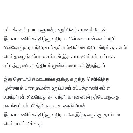
மட்டக்களப்பு பாராளுமன்ற உறுப்பினர் சாணக்கியன்
இராசமாணிக்கத்திற்கு எதிராக பிள்ளையான் எனப்படும்
சிவநேசதுரை சந்திரகாந்தன் கல்கிஸ்சை நீதிமன்றில் தாக்கல்
செய்த வழக்கில் சாணக்யன் இராசமாணிக்கம் சார்பாக
சட்டத்தரணி சுமந்திரன் முன்னிலையாகி இருந்தார்.
இது தொடர்பில் ஊடகங்களுக்கு கருத்து தெரிவித்த
முன்னாள் பாராளுமன்ற உறுப்பினர் சட்டத்தரணி எம் ஏ
சுமந்திரன்,
சிவநேசதுரை சந்திரகாந்தனின் நற்பெயருக்கு
களங்கம் ஏற்படுத்தியதாக சாணக்கியன்
இராசமாணிக்கத்திற்கு எதிராகவே இந்த வழக்கு தாக்கல்
செய்யப்பட்டுள்ளது.