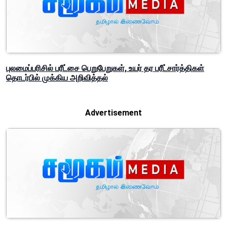
புலமைப்பரிசில் பரீட்சை பெறுபேறுகள், உயர் தர பரீட்சார்த்திகள்
தொடர்பில் முக்கிய அறிவித்தல்
Advertisement