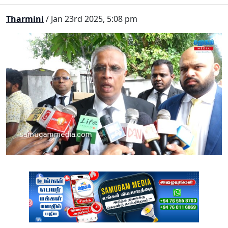
Tharmini
/ Jan 23rd 2025, 5:08 pm