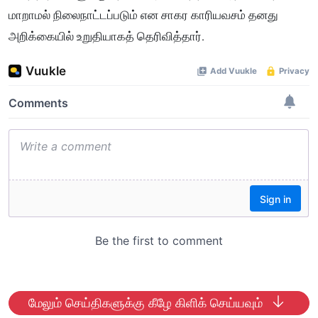
மாறாமல் நிலைநாட்டப்படும் என சாகர காரியவசம் தனது
அறிக்கையில் உறுதியாகத் தெரிவித்தார்.
மேலும் செய்திகளுக்கு கீழே கிளிக் செய்யவும்