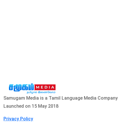
Samugam Media is a Tamil Language Media Company
Launched on 15 May 2018
Privacy Policy