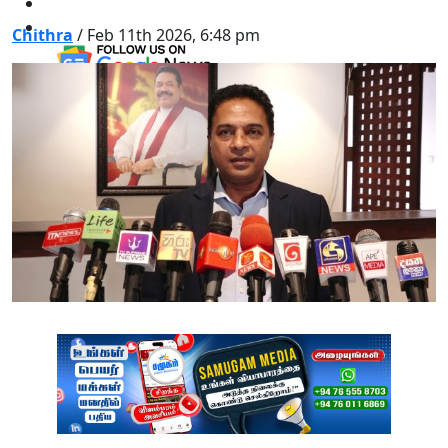
Chithra
/ Feb 11th 2026, 6:48 pm