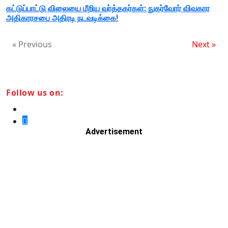
கட்டுப்பாட்டு விலையை மீறிய வர்த்தகர்கள்: நுகர்வோர் விவகார
அதிகாரசபை அதிரடி நடவடிக்கை!
« Previous
Next »
Follow us on:
Advertisement