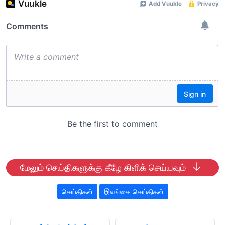
மேலும் செய்திகளுக்கு கீழே கிளிக் செய்யவும்
செய்திகள்
இலங்கை செய்திகள்