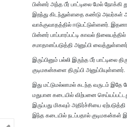
பின்னர் அந்த பீர் பாட்டிலை மேல் நோக்கி 
இறந்து கிடந்துள்ளதை கண்டு அவர்கள் 
வாக்குவாதத்தில் ஈடுபட்டுள்ளனர். இதனால
பின்னர் பாப்பாரப்பட்டி காவல் நிலையத்தி
சமாதானப்படுத்தி அனுப்பி வைத்துள்ளனர்
இருப்பினும் பல்லி இருந்த பீர் பாட்டில
குடிமகன்களை திருப்பி அனுப்பியுள்ளனர்.
இது மட்டுமல்லாமல் கடந்த வருடம் இதே ப
மதுபான கடையில் விற்பனை செய்யப்பட்டது. 
இருப்பது மிகவும் அதிர்ச்சியை ஏற்படுத்
இந்த கடையில் நடப்பதால் குடிமகன்கள் இ