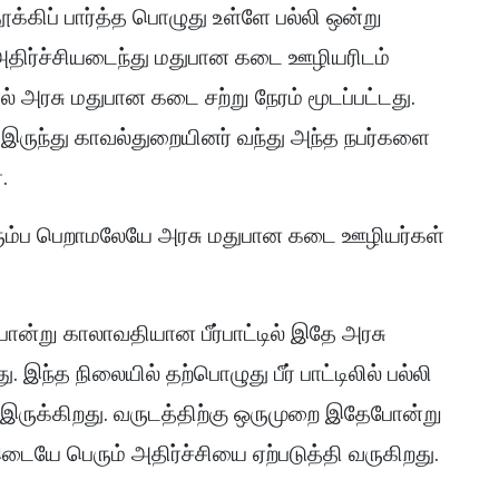
தூக்கிப் பார்த்த பொழுது உள்ளே பல்லி ஒன்று
அதிர்ச்சியடைந்து மதுபான கடை ஊழியரிடம்
் அரசு மதுபான கடை சற்று நேரம் மூடப்பட்டது.
ல் இருந்து காவல்துறையினர் வந்து அந்த நபர்களை
.
ை திரும்ப பெறாமலேயே அரசு மதுபான கடை ஊழியர்கள்
ோன்று காலாவதியான பீர்பாட்டில் இதே அரசு
இந்த நிலையில் தற்பொழுது பீர் பாட்டிலில் பல்லி
தி இருக்கிறது. வருடத்திற்கு ஒருமுறை இதேபோன்று
டையே பெரும் அதிர்ச்சியை ஏற்படுத்தி வருகிறது.