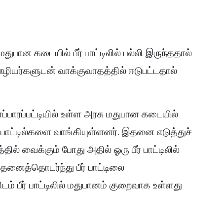
மதுபான கடையில் பீர் பாட்டிலில் பல்லி இருந்ததால்
ழியர்களுடன் வாக்குவாதத்தில் ஈடுபட்டதால்
ாப்பாரப்பட்டியில் உள்ள அரசு மதுபான கடையில்
ர் பாட்டில்களை வாங்கியுள்ளனர். இதனை எடுத்துச்
ில் வைக்கும் போது அதில் ஓரு பீர் பாட்டிலில்
தனைத்தொடர்ந்து பீர் பாட்டிலை
் பீர் பாட்டிலில் மதுபானம் குறைவாக உள்ளது