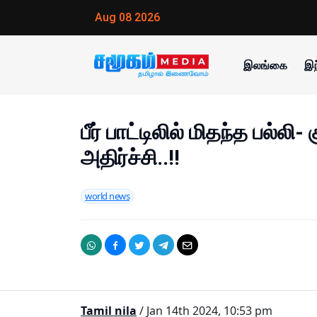
Aug 08 2026
இலங்கை
இந
பீர் பாட்டிலில் மிதந்த பல்லி
அதிர்ச்சி..!!
world news
Tamil nila
/ Jan 14th 2024, 10:53 pm