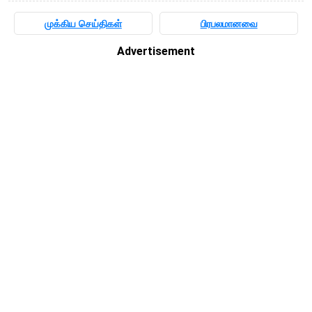
முக்கிய செய்திகள்
பிரபலமானவை
Advertisement