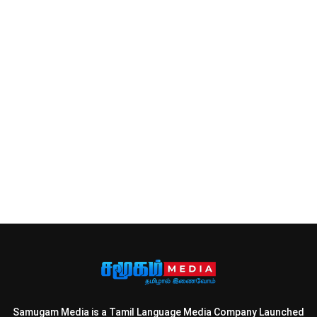
Samugam Media is a Tamil Language Media Company Launched