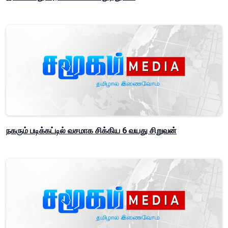
நகரும் படிக்கட்டில் வசமாக சிக்கிய 6 வயது சிறுவன்