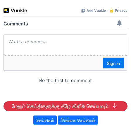
மேலும் செய்திகளுக்கு கீழே கிளிக் செய்யவும்
செய்திகள்
இலங்கை செய்திகள்