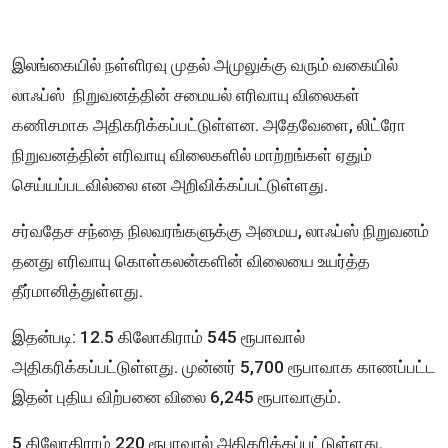
இலங்கையில் நள்ளிரவு முதல் அமுலுக்கு வரும் வகையில்
லாஃப்ஸ் நிறுவனத்தின் சமையல் எரிவாயு விலைகள்
கணிசமாக அதிகரிக்கப்பட்டுள்ளன. அதேவேளை, லிட்ரோ
நிறுவனத்தின் எரிவாயு விலைகளில் மாற்றங்கள் ஏதும்
செய்யப்படவில்லை என அறிவிக்கப்பட்டுள்ளது.
சர்வதேச சந்தை நிலவரங்களுக்கு அமைய, லாஃப்ஸ் நிறுவனம்
தனது எரிவாயு கொள்கலன்களின் விலையை உயர்த்த
தீர்மானித்துள்ளது.
இதன்படி: 12.5 கிலோகிராம் 545 ரூபாவால்
அதிகரிக்கப்பட்டுள்ளது. முன்னர் 5,700 ரூபாவாக காணப்பட்ட
இதன் புதிய விற்பனை விலை 6,245 ரூபாவாகும்.
5 கிலோகிராம் 220 ரூபாவால் அதிகரிக்கப்பட்டுள்ளது.