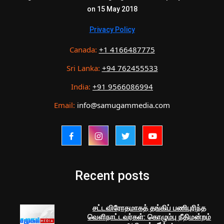
on 15 May 2018
Privacy Policy
Canada:
+1 4166487775
Sri Lanka:
+94 762455533
India:
+91 9566086994
Email:
info@samugammedia.com
Recent posts
சட்டவிரோதமாகத் தங்கிப் பணிபுரிந்த
வெளிநாட்டவர்கள்: கொழும்பு நீதிமன்றம்