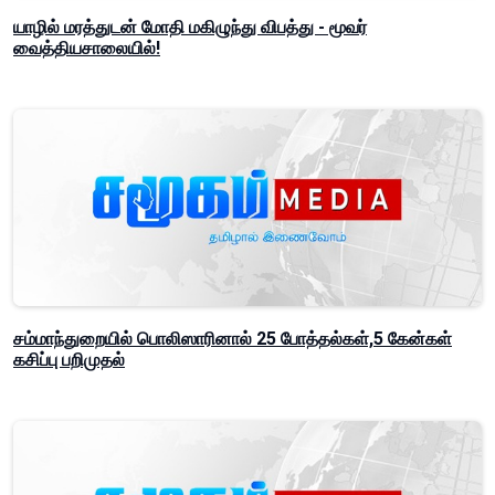
யாழில் மரத்துடன் மோதி மகிழுந்து விபத்து - மூவர்
வைத்தியசாலையில்!
சம்மாந்துறையில் பொலிஸாரினால் 25 போத்தல்கள்,5 கேன்கள்
கசிப்பு பறிமுதல்