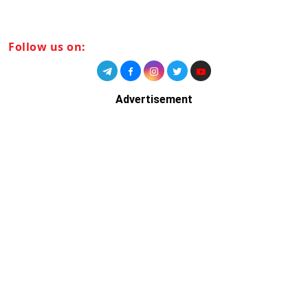
Follow us on:
Advertisement