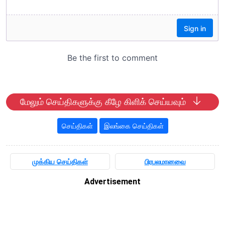
மேலும் செய்திகளுக்கு கீழே கிளிக் செய்யவும்
செய்திகள்
இலங்கை செய்திகள்
முக்கிய செய்திகள்
பிரபலமானவை
Advertisement