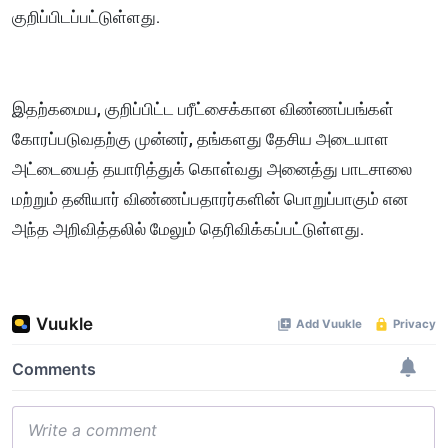
குறிப்பிடப்பட்டுள்ளது.
இதற்கமைய, குறிப்பிட்ட பரீட்சைக்கான விண்ணப்பங்கள்
கோரப்படுவதற்கு முன்னர், தங்களது தேசிய அடையாள
அட்டையைத் தயாரித்துக் கொள்வது அனைத்து பாடசாலை
மற்றும் தனியார் விண்ணப்பதாரர்களின் பொறுப்பாகும் என
அந்த அறிவித்தலில் மேலும் தெரிவிக்கப்பட்டுள்ளது.