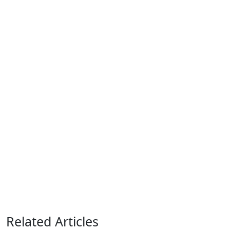
Related Articles