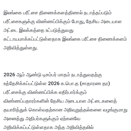
இலங்கை பரீட்சை திணைக்களத்தினால் நடாத்தப்படும்
பரீட்சைகளுக்கு விண்ணப்பிக்கும் போது, தேசிய அடையாள
அட்டை இலக்கத்தை உட்படுத்துவது
கட்டாயமாக்கப்பட்டுள்ளதாக இலங்கை பரீட்சை திணைக்களம்
அறிவித்துள்ளது.
2026 ஆம் ஆண்டு டிசம்பர் மாதம் நடாத்துவதற்கு
உத்தேசிக்கப்பட்டுள்ள 2026 க.பொ.த (சாதாரண தர)
பரீட்சைக்கு விண்ணப்பிக்க எதிர்பார்க்கும்
விண்ணப்பதாரர்களின் தேசிய அடையாள அட்டைகளைத்
தயாரித்துக் கொள்வதற்கான அறிவுறுத்தல்களை வழங்குமாறு
அனைத்து அதிபர்களுக்கும் ஏற்கனவே
அறிவிக்கப்பட்டுள்ளதாக அந்த அறிவித்தலில்