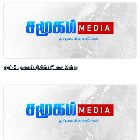
தரம் 5 புலமைப்பரிசில் பரீட்சை இன்று