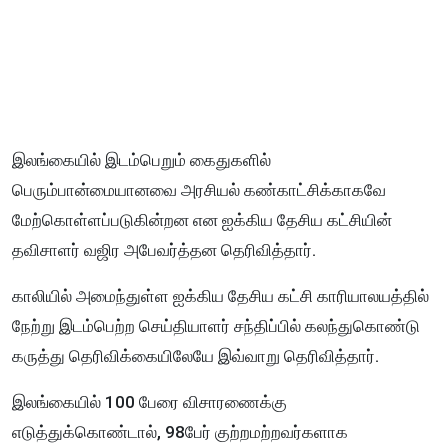
இலங்கையில் இடம்பெறும் கைதுகளில்
பெரும்பான்மையானவை அரசியல் கண்காட்சிக்காகவே
மேற்கொள்ளப்படுகின்றன என ஐக்கிய தேசிய கட்சியின்
தவிசாளர் வஜிர அபேவர்த்தன தெரிவித்தார்.
காலியில் அமைந்துள்ள ஐக்கிய தேசிய கட்சி காரியாலயத்தில்
நேற்று இடம்பெற்ற செய்தியாளர் சந்திப்பில் கலந்துகொண்டு
கருத்து தெரிவிக்கையிலேயே இவ்வாறு தெரிவித்தார்.
இலங்கையில் 100 பேரை விசாரணைக்கு
எடுத்துக்கொண்டால், 98பேர் குற்றமற்றவர்களாக