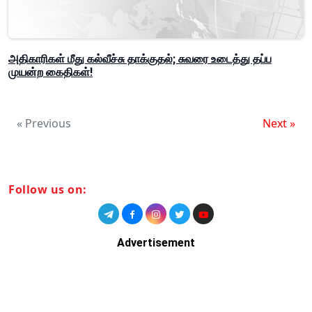
அதிகாரிகள் மீது கல்வீச்சு தாக்குதல்; சுவரை உடைத்து தப்ப
முயன்ற கைதிகள்!
« Previous
Next »
Follow us on:
Advertisement