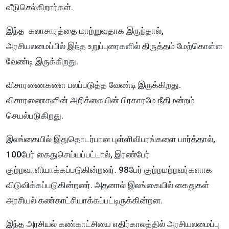
வீடுசெல்கிறார்கள்.
இந்த கலாசாரத்தை மாற்றுவதாக இருந்தால்,
அரசியலமைப்பில் இந்த உறுப்புரைகளில் திருத்தம் மேற்கொள்ள
வேண்டி இருக்கிறது.
விசாரணைகளை பலப்படுத்த வேண்டி இருக்கிறது.
விசாரணைகளின் அறிக்கையின் பிரகாரமே நீதிமன்றம்
செயல்படுகிறது.
இலங்கையில் இதுதொடர்பான புள்ளிவிபரங்களை பார்த்தால்,
100பேர் கைதுசெய்யப்பட்டால், இரண்பேர்
குற்றவாளியாக்கப்படுகின்றனர். 98பேர் குற்றமற்றவர்களாக
விடுவிக்கப்படுகின்றனர். அதனால் இலங்கையில் கைதுகள்
அரசியல் கண்காட்சியாக்கப்பட்டிருக்கின்றன.
இந்த அரசியல் கண்காட்சியை எதிர்காலத்தில் அரசியலமைப்பு