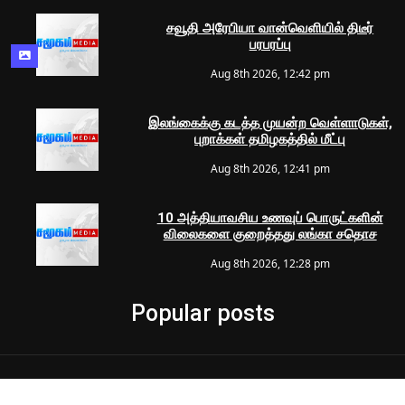
சவூதி அரேபியா வான்வெளியில் திடீர்
பரபரப்பு
Aug 8th 2026, 12:42 pm
இலங்கைக்கு கடத்த முயன்ற வெள்ளாடுகள்,
புறாக்கள் தமிழகத்தில் மீட்பு
Aug 8th 2026, 12:41 pm
10 அத்தியாவசிய உணவுப் பொருட்களின்
விலைகளை குறைத்தது லங்கா சதொச
Aug 8th 2026, 12:28 pm
Popular posts
© 2024 Samugam Media | All Rights Reserved