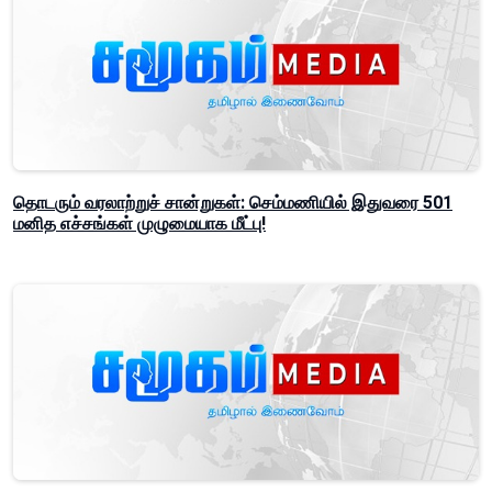
தொடரும் வரலாற்றுச் சான்றுகள்: செம்மணியில் இதுவரை 501
மனித எச்சங்கள் முழுமையாக மீட்பு!