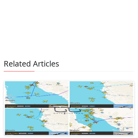
Related Articles